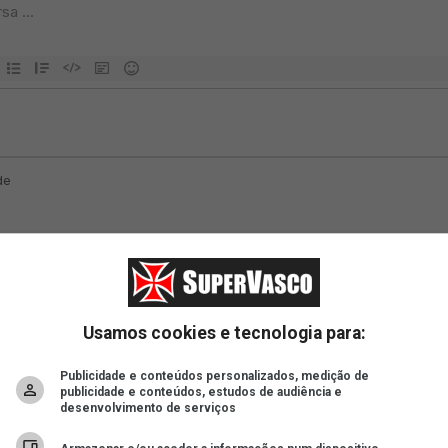
Usamos cookies e tecnologia para:
Publicidade e conteúdos personalizados, medição de
publicidade e conteúdos, estudos de audiência e
desenvolvimento de serviços