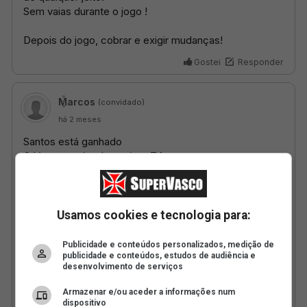
Usamos cookies e tecnologia para:
Publicidade e conteúdos personalizados, medição de
publicidade e conteúdos, estudos de audiência e
desenvolvimento de serviços
Armazenar e/ou aceder a informações num
dispositivo