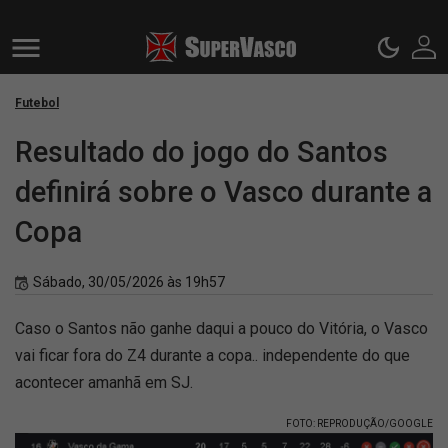
Futebol
Resultado do jogo do Santos
definirá sobre o Vasco durante a
Copa
Sábado, 30/05/2026 às 19h57
Caso o Santos não ganhe daqui a pouco do Vitória, o Vasco
vai ficar fora do Z4 durante a copa.. independente do que
acontecer amanhã em SJ.
FOTO: REPRODUÇÃO/GOOGLE