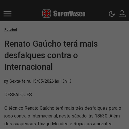
Futebol
Renato Gaúcho terá mais
desfalques contra o
Internacional
Sexta-feira, 15/05/2026 às 13h13
DESFALQUES
O técnico Renato Gaúcho terá mais três desfalques para o
jogo contra o Internacional, neste sábado, às 18h30. Além
dos suspensos Thiago Mendes e Rojas, os atacantes