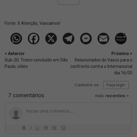
Fonte:
X Atenção, Vascaínos!
< Anterior
Próximo >
Sub-20: Treino concluído em São
Relacionados do Vasco para o
Paulo; vídeo
confronto contra o Internacional
dia 16/05