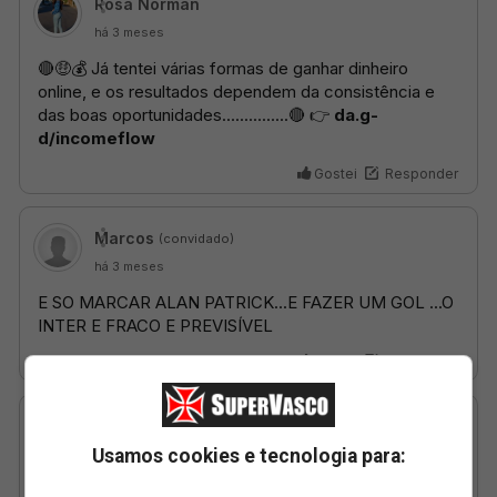
Usamos cookies e tecnologia para: