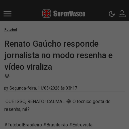
Futebol
Renato Gaúcho responde
jornalista no modo resenha e
vídeo viraliza
😂
Segunda-feira, 11/05/2026 às 03h17
QUE ISSO, RENATO! CALMA... 😂 O técnico gosta de
resenha, né?
#FutebolBrasileiro #Brasileirão #Entrevista