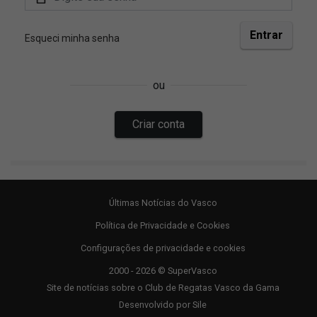
Últimas Notícias do Vasco
Política de Privacidade e Cookies
Configurações de privacidade e cookies
2000 - 2026 © SuperVasco
Site de notícias sobre o Club de Regatas Vasco da Gama
Desenvolvido por
Sile