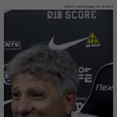
CRÉDITO: INSTAGRAM/TNT SPORTS