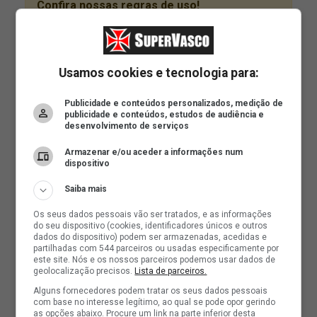
Usamos cookies e tecnologia para:
Publicidade e conteúdos personalizados, medição de
publicidade e conteúdos, estudos de audiência e
desenvolvimento de serviços
Armazenar e/ou aceder a informações num
dispositivo
Saiba mais
Os seus dados pessoais vão ser tratados, e as informações
do seu dispositivo (cookies, identificadores únicos e outros
dados do dispositivo) podem ser armazenadas, acedidas e
partilhadas com 544 parceiros ou usadas especificamente por
este site. Nós e os nossos parceiros podemos usar dados de
geolocalização precisos.
Lista de parceiros.
Alguns fornecedores podem tratar os seus dados pessoais
com base no interesse legítimo, ao qual se pode opor gerindo
as opções abaixo. Procure um link na parte inferior desta