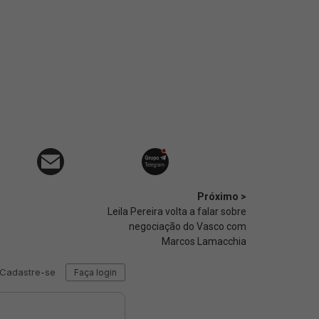
Próximo >
Leila Pereira volta a falar sobre
negociação do Vasco com
Marcos Lamacchia