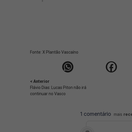
Fonte:
X Plantão Vascaíno
< Anterior
Flávio Dias: Lucas Piton não irá
continuar no Vasco