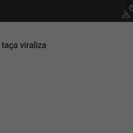
taça viraliza