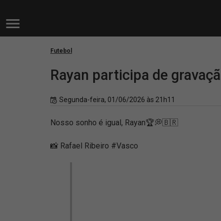
Futebol
Rayan participa de gravaçã
Segunda-feira, 01/06/2026 às 21h11
Nosso sonho é igual, Rayan🏆💭🇧🇷
📸 Rafael Ribeiro #Vasco