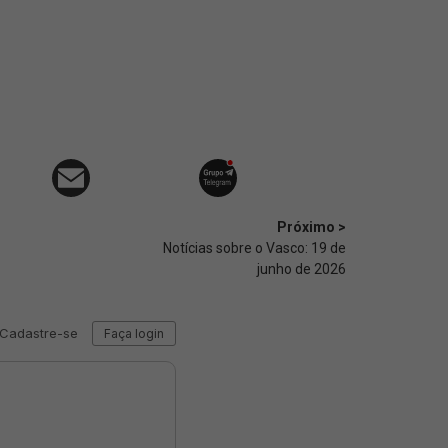
Próximo >
Notícias sobre o Vasco: 19 de
junho de 2026