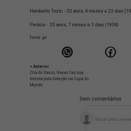
Humberto Tozzi - 20 anos, 4 meses e 23 dias (1
Perácio - 20 anos, 7 meses e 3 dias (1938)
Fonte:
ge
< Anterior
Cria do Vasco, Rayan faz sua
estreia pela Seleção na Copa do
Mundo