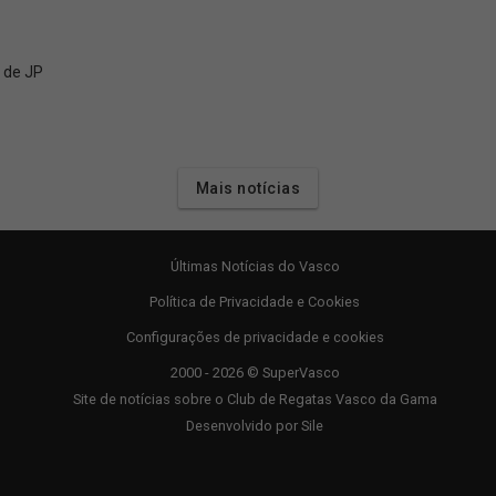
 de JP
Mais notícias
Últimas Notícias do Vasco
Política de Privacidade e Cookies
Configurações de privacidade e cookies
2000 - 2026 © SuperVasco
Site de notícias sobre o Club de Regatas Vasco da Gama
Desenvolvido por
Sile