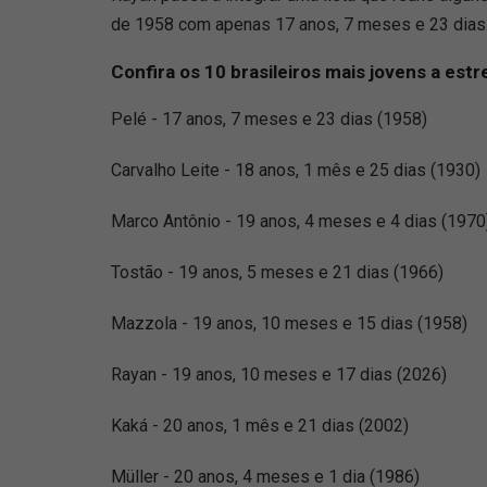
de 1958 com apenas 17 anos, 7 meses e 23 dias. N
Confira os 10 brasileiros mais jovens a es
Pelé - 17 anos, 7 meses e 23 dias (1958)
Carvalho Leite - 18 anos, 1 mês e 25 dias (1930)
Marco Antônio - 19 anos, 4 meses e 4 dias (1970
Tostão - 19 anos, 5 meses e 21 dias (1966)
Mazzola - 19 anos, 10 meses e 15 dias (1958)
Rayan - 19 anos, 10 meses e 17 dias (2026)
Kaká - 20 anos, 1 mês e 21 dias (2002)
Müller - 20 anos, 4 meses e 1 dia (1986)