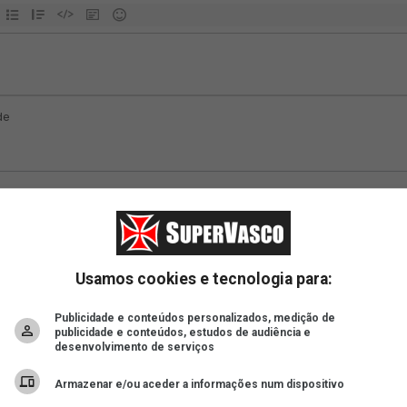
Usamos cookies e tecnologia para:
Publicidade e conteúdos personalizados, medição de
publicidade e conteúdos, estudos de audiência e
desenvolvimento de serviços
Armazenar e/ou aceder a informações num dispositivo