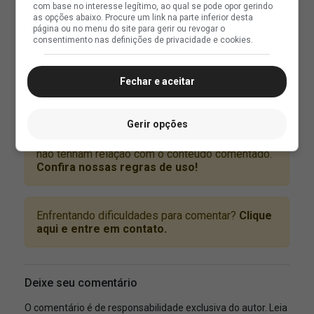
com base no interesse legítimo, ao qual se pode opor gerindo
as opções abaixo. Procure um link na parte inferior desta
página ou no menu do site para gerir ou revogar o
consentimento nas definições de privacidade e cookies.
Fechar e aceitar
Gerir opções