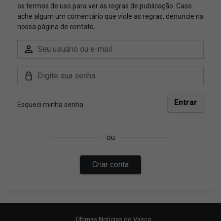
Últimas Notícias do Vasco