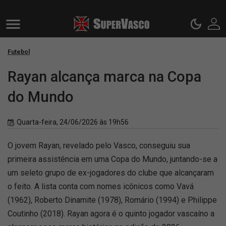
Futebol
Rayan alcança marca na Copa
do Mundo
Quarta-feira, 24/06/2026 às 19h56
O jovem Rayan, revelado pelo Vasco, conseguiu sua
primeira assistência em uma Copa do Mundo, juntando-se a
um seleto grupo de ex-jogadores do clube que alcançaram
o feito. A lista conta com nomes icônicos como Vavá
(1962), Roberto Dinamite (1978), Romário (1994) e Philippe
Coutinho (2018). Rayan agora é o quinto jogador vascaíno a