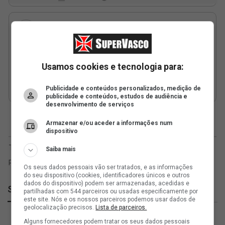
Usamos cookies e tecnologia para:
Publicidade e conteúdos personalizados, medição de
publicidade e conteúdos, estudos de audiência e
desenvolvimento de serviços
Armazenar e/ou aceder a informações num
dispositivo
Saiba mais
Os seus dados pessoais vão ser tratados, e as informações
do seu dispositivo (cookies, identificadores únicos e outros
dados do dispositivo) podem ser armazenadas, acedidas e
SuperVasco
partilhadas com 544 parceiros ou usadas especificamente por
este site. Nós e os nossos parceiros podemos usar dados de
geolocalização precisos.
Lista de parceiros.
Alguns fornecedores podem tratar os seus dados pessoais