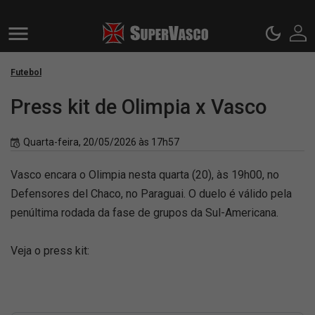
Futebol
Press kit de Olimpia x Vasco
Quarta-feira, 20/05/2026 às 17h57
Vasco encara o Olimpia nesta quarta (20), às 19h00, no
Defensores del Chaco, no Paraguai. O duelo é válido pela
penúltima rodada da fase de grupos da Sul-Americana.
Veja o press kit: