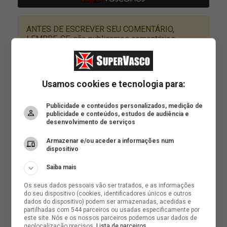
Usamos cookies e tecnologia para:
Publicidade e conteúdos personalizados, medição de
publicidade e conteúdos, estudos de audiência e
desenvolvimento de serviços
Armazenar e/ou aceder a informações num
dispositivo
Saiba mais
Os seus dados pessoais vão ser tratados, e as informações
do seu dispositivo (cookies, identificadores únicos e outros
dados do dispositivo) podem ser armazenadas, acedidas e
partilhadas com 544 parceiros ou usadas especificamente por
este site. Nós e os nossos parceiros podemos usar dados de
geolocalização precisos.
Lista de parceiros.