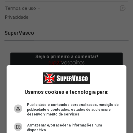
SuperVasco
Usamos cookies e tecnologia para:
Publicidade e conteúdos personalizados, medição de
publicidade e conteúdos, estudos de audiência e
desenvolvimento de serviços
Armazenar e/ou aceder a informações num
dispositivo