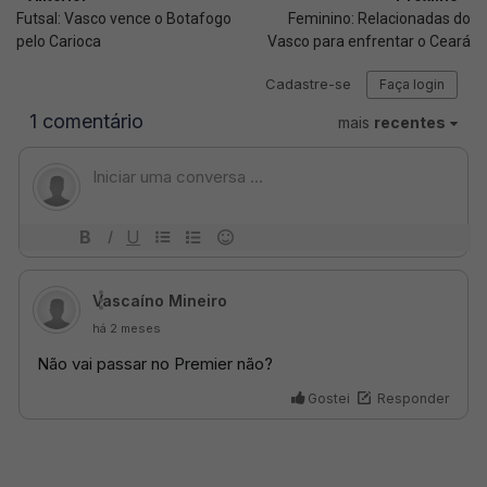
Futsal: Vasco vence o Botafogo
Feminino: Relacionadas do
pelo Carioca
Vasco para enfrentar o Ceará