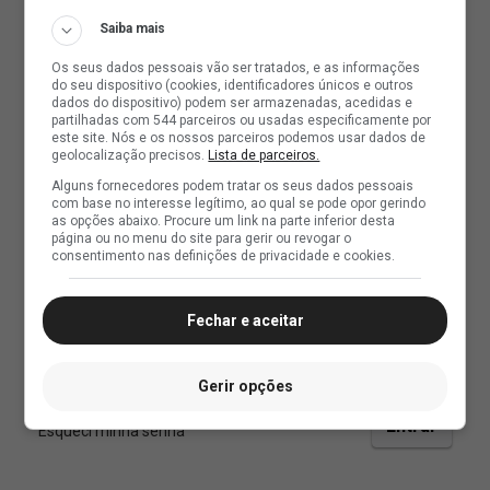
Saiba mais
Os seus dados pessoais vão ser tratados, e as informações
do seu dispositivo (cookies, identificadores únicos e outros
dados do dispositivo) podem ser armazenadas, acedidas e
partilhadas com 544 parceiros ou usadas especificamente por
este site. Nós e os nossos parceiros podemos usar dados de
geolocalização precisos.
Lista de parceiros.
Alguns fornecedores podem tratar os seus dados pessoais
com base no interesse legítimo, ao qual se pode opor gerindo
as opções abaixo. Procure um link na parte inferior desta
página ou no menu do site para gerir ou revogar o
consentimento nas definições de privacidade e cookies.
Fechar e aceitar
Gerir opções