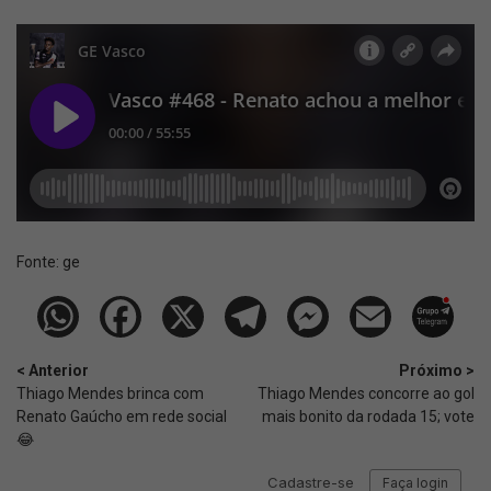
Fonte:
ge
< Anterior
Próximo >
Thiago Mendes brinca com
Thiago Mendes concorre ao gol
Renato Gaúcho em rede social
mais bonito da rodada 15; vote
😂