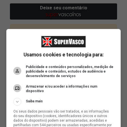
Usamos cookies e tecnologia para:
Publicidade e conteúdos personalizados, medição de
publicidade e conteúdos, estudos de audiência e
desenvolvimento de serviços
Armazenar e/ou aceder a informações num
dispositivo
Saiba mais
Os seus dados pessoais vão ser tratados, e as informações
do seu dispositivo (cookies, identificadores únicos e outros
dados do dispositivo) podem ser armazenadas, acedidas e
partilhadas com 544 parceiros ou usadas especificamente por