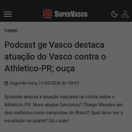
Futebol
Podcast ge Vasco destaca
atuação do Vasco contra o
Athletico-PR; ouça
Segunda-feira, 11/05/2026 às 16h37
Episódio analisa a atuação vascaína na vitória sobre o
Athletico-PR. Novo ataque funcionou? Thiago Mendes um
dos melhores meio-campistas do Brasil? Qual deve ser a
escalação na quarta? Dá o play!