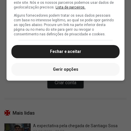
este site. Nós e os nossos parceiros podemos usar dados de
geolocalização precisos.
Lista de parceiros.
Alguns fornecedores podem tratar os seus dados pessoais
com base no interesse legítimo, ao qual se pode opor gerindo
as opções abaixo. Procure um link na parte inferior desta
página ou no menu do site para gerir ou revogar o
consentimento nas definições de privacidade e cookies.
Fechar e aceitar
Gerir opções
Mais lidas
0
A expectativa pela chegada de Santiago Sosa