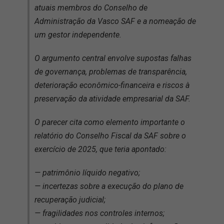
atuais membros do Conselho de
Administração da Vasco SAF e a nomeação de
um gestor independente.
O argumento central envolve supostas falhas
de governança, problemas de transparência,
deterioração econômico-financeira e riscos à
preservação da atividade empresarial da SAF.
O parecer cita como elemento importante o
relatório do Conselho Fiscal da SAF sobre o
exercício de 2025, que teria apontado:
— patrimônio líquido negativo;
— incertezas sobre a execução do plano de
recuperação judicial;
— fragilidades nos controles internos;