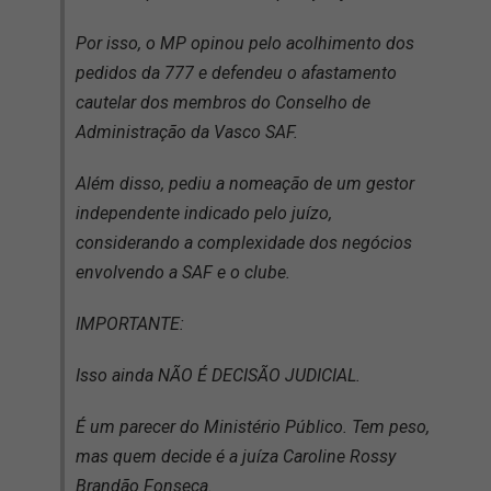
Por isso, o MP opinou pelo acolhimento dos
pedidos da 777 e defendeu o afastamento
cautelar dos membros do Conselho de
Administração da Vasco SAF.
Além disso, pediu a nomeação de um gestor
independente indicado pelo juízo,
considerando a complexidade dos negócios
envolvendo a SAF e o clube.
IMPORTANTE:
Isso ainda NÃO É DECISÃO JUDICIAL.
É um parecer do Ministério Público. Tem peso,
mas quem decide é a juíza Caroline Rossy
Brandão Fonseca.