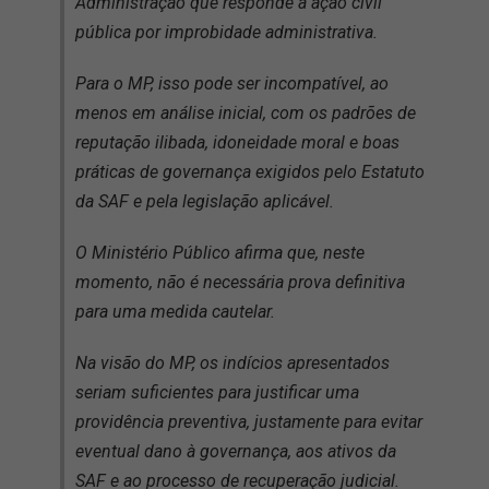
Administração que responde a ação civil
pública por improbidade administrativa.
Para o MP, isso pode ser incompatível, ao
menos em análise inicial, com os padrões de
reputação ilibada, idoneidade moral e boas
práticas de governança exigidos pelo Estatuto
da SAF e pela legislação aplicável.
O Ministério Público afirma que, neste
momento, não é necessária prova definitiva
para uma medida cautelar.
Na visão do MP, os indícios apresentados
seriam suficientes para justificar uma
providência preventiva, justamente para evitar
eventual dano à governança, aos ativos da
SAF e ao processo de recuperação judicial.