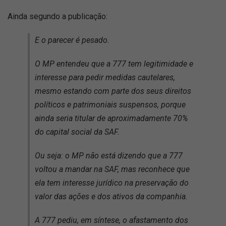
Ainda segundo a publicação:
E o parecer é pesado.
O MP entendeu que a 777 tem legitimidade e
interesse para pedir medidas cautelares,
mesmo estando com parte dos seus direitos
políticos e patrimoniais suspensos, porque
ainda seria titular de aproximadamente 70%
do capital social da SAF.
Ou seja: o MP não está dizendo que a 777
voltou a mandar na SAF, mas reconhece que
ela tem interesse jurídico na preservação do
valor das ações e dos ativos da companhia.
A 777 pediu, em síntese, o afastamento dos