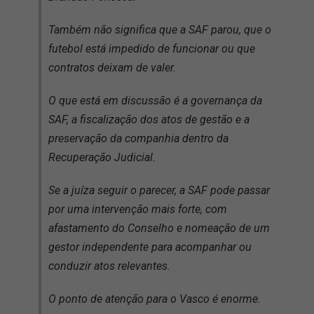
Também não significa que a SAF parou, que o
futebol está impedido de funcionar ou que
contratos deixam de valer.
O que está em discussão é a governança da
SAF, a fiscalização dos atos de gestão e a
preservação da companhia dentro da
Recuperação Judicial.
Se a juíza seguir o parecer, a SAF pode passar
por uma intervenção mais forte, com
afastamento do Conselho e nomeação de um
gestor independente para acompanhar ou
conduzir atos relevantes.
O ponto de atenção para o Vasco é enorme.