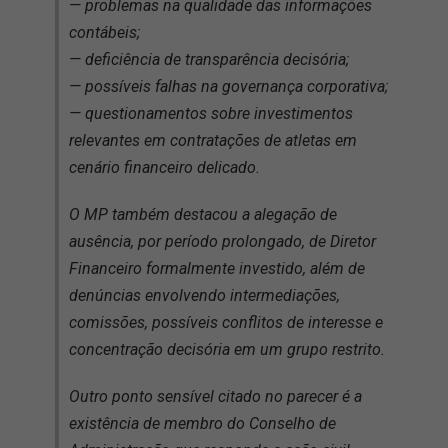
— problemas na qualidade das informações
contábeis;
— deficiência de transparência decisória;
— possíveis falhas na governança corporativa;
— questionamentos sobre investimentos
relevantes em contratações de atletas em
cenário financeiro delicado.
O MP também destacou a alegação de
ausência, por período prolongado, de Diretor
Financeiro formalmente investido, além de
denúncias envolvendo intermediações,
comissões, possíveis conflitos de interesse e
concentração decisória em um grupo restrito.
Outro ponto sensível citado no parecer é a
existência de membro do Conselho de