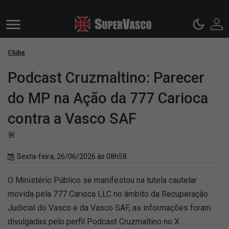
Clube
Podcast Cruzmaltino: Parecer
do MP na Ação da 777 Carioca
contra a Vasco SAF
🚨
Sexta-feira, 26/06/2026 às 08h58
O Ministério Público se manifestou na tutela cautelar
movida pela 777 Carioca LLC no âmbito da Recuperação
Judicial do Vasco e da Vasco SAF, as informações foram
divulgadas pelo perfil Podcast Cruzmaltino no X.