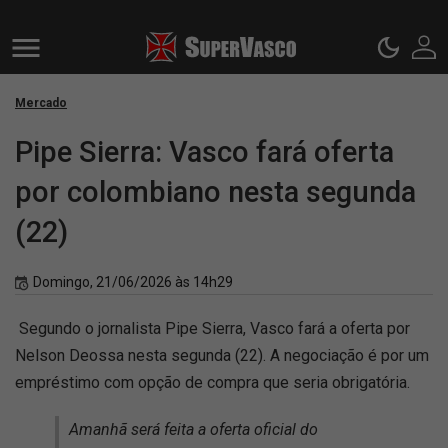
Mercado
Pipe Sierra: Vasco fará oferta
por colombiano nesta segunda
(22)
Domingo, 21/06/2026 às 14h29
Segundo o jornalista Pipe Sierra, Vasco fará a oferta por
Nelson Deossa nesta segunda (22). A negociação é por um
empréstimo com opção de compra que seria obrigatória.
Amanhã será feita a oferta oficial do