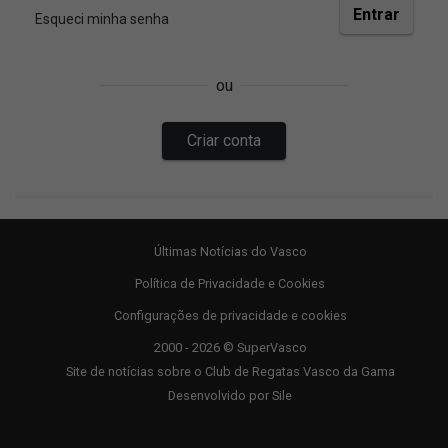
Últimas Notícias do Vasco
Política de Privacidade e Cookies
Configurações de privacidade e cookies
2000 - 2026 © SuperVasco
Site de notícias sobre o Club de Regatas Vasco da Gama
Desenvolvido por
Sile