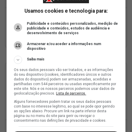
Usamos cookies e tecnologia para:
Publicidade e conteúdos personalizados, medição de
publicidade e conteúdos, estudos de audiência e
desenvolvimento de serviços
Armazenar e/ou aceder a informações num
dispositivo
Saiba mais
Os seus dados pessoais vão ser tratados, e as informações
do seu dispositivo (cookies, identificadores únicos e outros
dados do dispositivo) podem ser armazenadas, acedidas e
partilhadas com 544 parceiros ou usadas especificamente por
este site. Nós e os nossos parceiros podemos usar dados de
geolocalização precisos.
Lista de parceiros.
Alguns fornecedores podem tratar os seus dados pessoais
com base no interesse legítimo, ao qual se pode opor gerindo
as opções abaixo. Procure um link na parte inferior desta
página ou no menu do site para gerir ou revogar o
consentimento nas definições de privacidade e cookies.