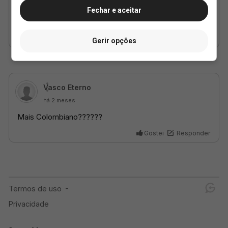
Fechar e aceitar
Gerir opções