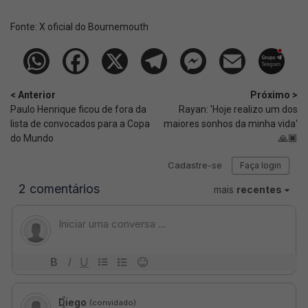
Fonte:
X oficial do Bournemouth
< Anterior
Próximo >
Paulo Henrique ficou de fora da
Rayan: 'Hoje realizo um dos
lista de convocados para a Copa
maiores sonhos da minha vida'
do Mundo
🙏🏾