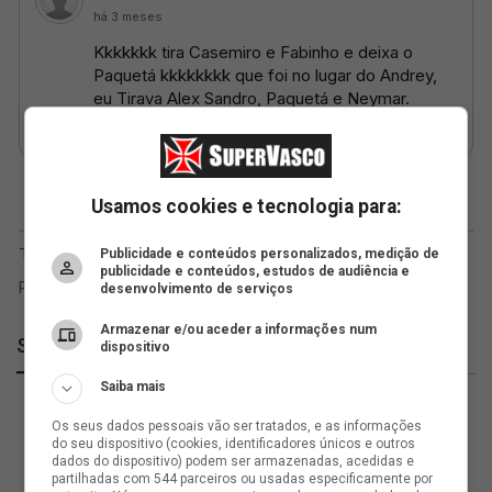
Usamos cookies e tecnologia para:
Publicidade e conteúdos personalizados, medição de
publicidade e conteúdos, estudos de audiência e
desenvolvimento de serviços
Armazenar e/ou aceder a informações num
SuperVasco
dispositivo
Saiba mais
Os seus dados pessoais vão ser tratados, e as informações
do seu dispositivo (cookies, identificadores únicos e outros
dados do dispositivo) podem ser armazenadas, acedidas e
partilhadas com 544 parceiros ou usadas especificamente por