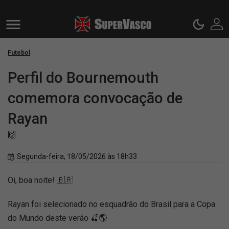
Futebol
Perfil do Bournemouth
comemora convocação de
Rayan
🙌
Segunda-feira, 18/05/2026 às 18h33
Oi, boa noite! 🇧🇷
Rayan foi selecionado no esquadrão do Brasil para a Copa
do Mundo deste verão 🍒🌎