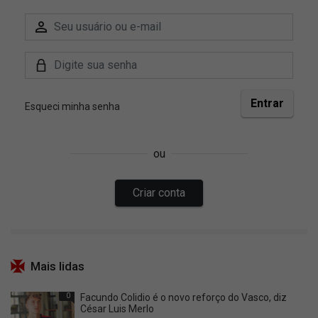
Mais lidas
0
Facundo Colidio é o novo reforço do Vasco, diz
César Luis Merlo