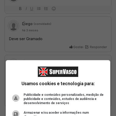
Usamos cookies e tecnologia para:
Publicidade e conteúdos personalizados, medição de
publicidade e conteúdos, estudos de audiência e
desenvolvimento de serviços
Armazenar e/ou aceder a informações num