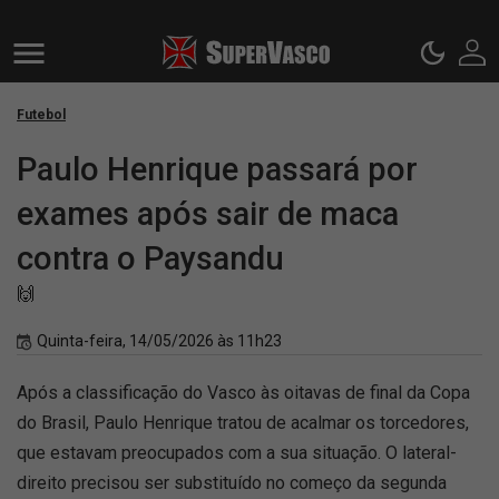
Futebol
Paulo Henrique passará por
exames após sair de maca
contra o Paysandu
🙌
Quinta-feira, 14/05/2026 às 11h23
Após a classificação do Vasco às oitavas de final da Copa
do Brasil, Paulo Henrique tratou de acalmar os torcedores,
que estavam preocupados com a sua situação. O lateral-
direito precisou ser substituído no começo da segunda