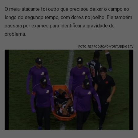
O meia-atacante foi outro que precisou deixar o campo ao
longo do segundo tempo, com dores no joelho. Ele também
passará por exames para identificar a gravidade do
problema.
FOTO: REPRODUÇÃO/YOUTUBE/GE TV