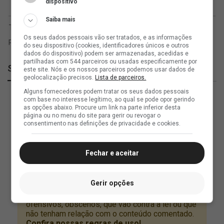
dispositivo
Saiba mais
Os seus dados pessoais vão ser tratados, e as informações
do seu dispositivo (cookies, identificadores únicos e outros
dados do dispositivo) podem ser armazenadas, acedidas e
partilhadas com 544 parceiros ou usadas especificamente por
SuperVasco
este site. Nós e os nossos parceiros podemos usar dados de
geolocalização precisos.
Lista de parceiros.
Alguns fornecedores podem tratar os seus dados pessoais
com base no interesse legítimo, ao qual se pode opor gerindo
as opções abaixo. Procure um link na parte inferior desta
página ou no menu do site para gerir ou revogar o
consentimento nas definições de privacidade e cookies.
Fechar e aceitar
Gerir opções