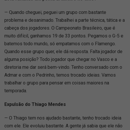
— Quando cheguei, peguei um grupo com bastante
problema e desanimado. Trabalhei a parte técnica, tática e a
cabeça dos jogadores. O Campeonato Brasileiro, que é
muito difícil, ganhamos 19 de 33 pontos. Pegamos o G-5 e
batemos todo mundo, só empatamos com o Flamengo.
Quando esse grupo quer, ele dá resposta. Falta jogador de
alguma posição? Todo jogador que chegar no Vasco e a
diretoria me dar será bem-vindo. Tenho conversado com o
Admar e com o Pedrinho, temos trocado ideias. Vamos
trabalhar o grupo para pensar em coisas maiores na
temporada.
Expulsão do Thiago Mendes
— O Thiago tem nos ajudado bastante, tenho trocado ideia
com ele. Ele evoluiu bastante. A gente já sabia que ele não