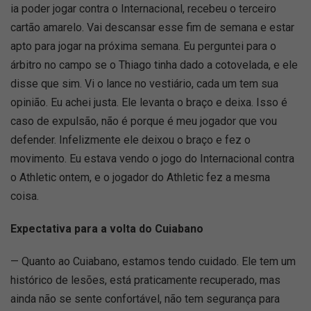
ia poder jogar contra o Internacional, recebeu o terceiro
cartão amarelo. Vai descansar esse fim de semana e estar
apto para jogar na próxima semana. Eu perguntei para o
árbitro no campo se o Thiago tinha dado a cotovelada, e ele
disse que sim. Vi o lance no vestiário, cada um tem sua
opinião. Eu achei justa. Ele levanta o braço e deixa. Isso é
caso de expulsão, não é porque é meu jogador que vou
defender. Infelizmente ele deixou o braço e fez o
movimento. Eu estava vendo o jogo do Internacional contra
o Athletic ontem, e o jogador do Athletic fez a mesma
coisa.
Expectativa para a volta do Cuiabano
— Quanto ao Cuiabano, estamos tendo cuidado. Ele tem um
histórico de lesões, está praticamente recuperado, mas
ainda não se sente confortável, não tem segurança para