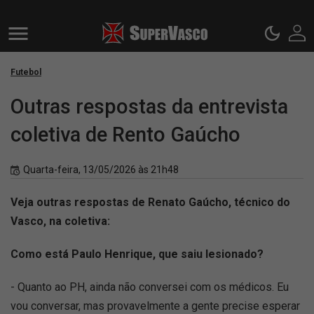
Futebol
Outras respostas da entrevista
coletiva de Rento Gaúcho
Quarta-feira, 13/05/2026 às 21h48
Veja outras respostas de Renato Gaúcho, técnico do
Vasco, na coletiva:
Como está Paulo Henrique, que saiu lesionado?
- Quanto ao PH, ainda não conversei com os médicos. Eu
vou conversar, mas provavelmente a gente precise esperar