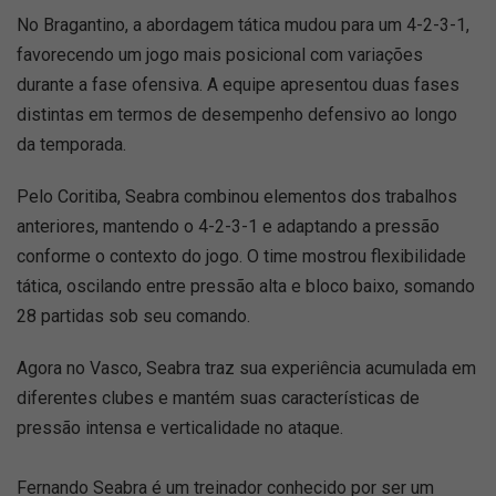
No Bragantino, a abordagem tática mudou para um 4-2-3-1,
favorecendo um jogo mais posicional com variações
durante a fase ofensiva. A equipe apresentou duas fases
distintas em termos de desempenho defensivo ao longo
da temporada.
Pelo Coritiba, Seabra combinou elementos dos trabalhos
anteriores, mantendo o 4-2-3-1 e adaptando a pressão
conforme o contexto do jogo. O time mostrou flexibilidade
tática, oscilando entre pressão alta e bloco baixo, somando
28 partidas sob seu comando.
Agora no Vasco, Seabra traz sua experiência acumulada em
diferentes clubes e mantém suas características de
pressão intensa e verticalidade no ataque.
Fernando Seabra é um treinador conhecido por ser um