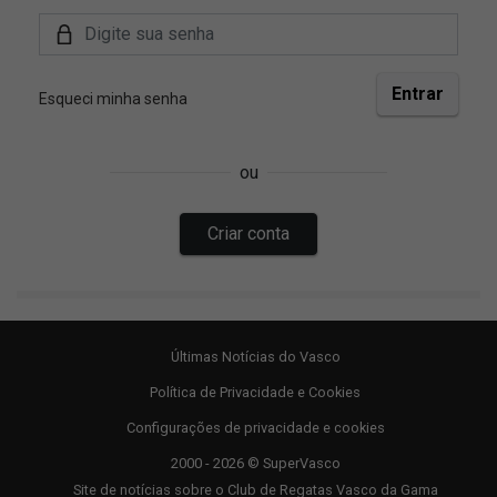
Últimas Notícias do Vasco
Política de Privacidade e Cookies
Configurações de privacidade e cookies
2000 - 2026 © SuperVasco
Site de notícias sobre o Club de Regatas Vasco da Gama