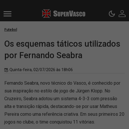
Futebol
Os esquemas táticos utilizados
por Fernando Seabra
Quinta-feira, 02/07/2026 às 18h06
Fernando Seabra, novo técnico do Vasco, é conhecido por
sua inspiração no estilo de jogo de Jürgen Klopp. No
Cruzeiro, Seabra adotou um sistema 4-3-3 com pressão
alta e transição rápida, destacando-se por usar Matheus
Pereira como uma referência criativa. Em seus primeiros 20
jogos no clube, o time conquistou 11 vitórias.