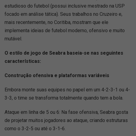
estudioso do futebol (possui inclusive mestrado na USP
focado em análise tática). Seus trabalhos no Cruzeiro e,
mais recentemente, no Coritiba, mostram que ele
implementa ideias de futebol moderno, ofensivo e muito
mutável.
O estilo de jogo de Seabra baseia-se nas seguintes
características:
Construção ofensiva e plataformas variáveis
Embora monte suas equipes no papel em um 4-2-3-1 ou 4-
3-3, o time se transforma totalmente quando tem a bola.
Ataque em linha de 5 ou 6: Na fase ofensiva, Seabra gosta
de projetar muitos jogadores ao ataque, criando estruturas
como o 3-2-5 ou até o 3-1-6.