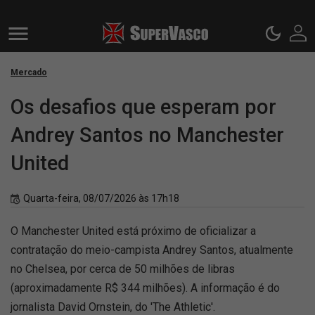
Mercado
Os desafios que esperam por
Andrey Santos no Manchester
United
Quarta-feira, 08/07/2026 às 17h18
O Manchester United está próximo de oficializar a
contratação do meio-campista Andrey Santos, atualmente
no Chelsea, por cerca de 50 milhões de libras
(aproximadamente R$ 344 milhões). A informação é do
jornalista David Ornstein, do 'The Athletic'.