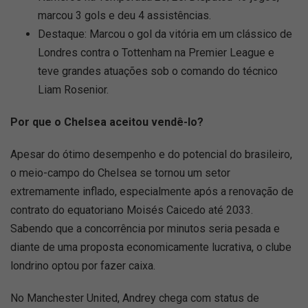
marcou 3 gols e deu 4 assistências.
Destaque: Marcou o gol da vitória em um clássico de
Londres contra o Tottenham na Premier League e
teve grandes atuações sob o comando do técnico
Liam Rosenior.
Por que o Chelsea aceitou vendê-lo?
Apesar do ótimo desempenho e do potencial do brasileiro,
o meio-campo do Chelsea se tornou um setor
extremamente inflado, especialmente após a renovação de
contrato do equatoriano Moisés Caicedo até 2033.
Sabendo que a concorrência por minutos seria pesada e
diante de uma proposta economicamente lucrativa, o clube
londrino optou por fazer caixa.
No Manchester United, Andrey chega com status de