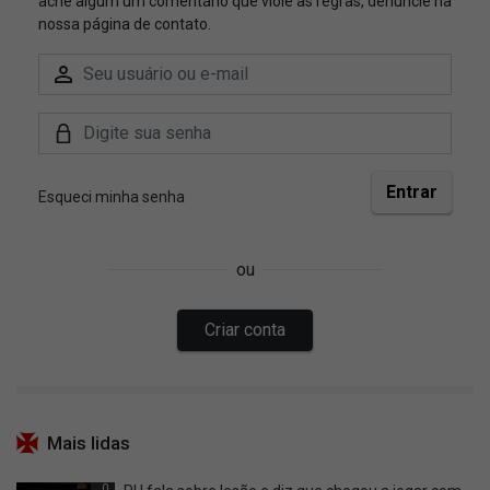
Mais lidas
0