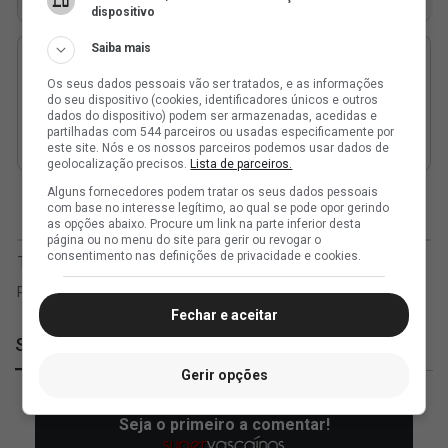
dispositivo
Saiba mais
Os seus dados pessoais vão ser tratados, e as informações
do seu dispositivo (cookies, identificadores únicos e outros
dados do dispositivo) podem ser armazenadas, acedidas e
partilhadas com 544 parceiros ou usadas especificamente por
este site. Nós e os nossos parceiros podemos usar dados de
geolocalização precisos.
Lista de parceiros.
Alguns fornecedores podem tratar os seus dados pessoais
com base no interesse legítimo, ao qual se pode opor gerindo
as opções abaixo. Procure um link na parte inferior desta
página ou no menu do site para gerir ou revogar o
consentimento nas definições de privacidade e cookies.
Fechar e aceitar
SuperVasco
Gerir opções