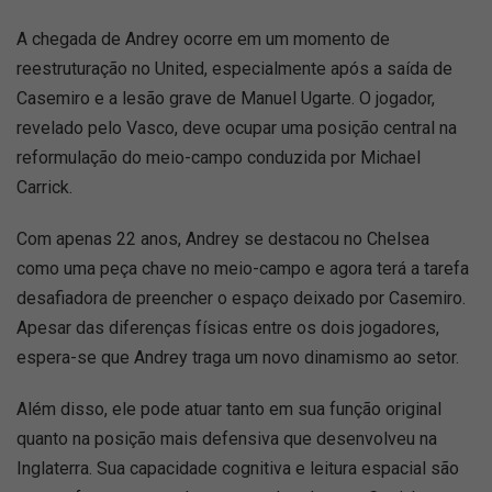
A chegada de Andrey ocorre em um momento de
reestruturação no United, especialmente após a saída de
Casemiro e a lesão grave de Manuel Ugarte. O jogador,
revelado pelo Vasco, deve ocupar uma posição central na
reformulação do meio-campo conduzida por Michael
Carrick.
Com apenas 22 anos, Andrey se destacou no Chelsea
como uma peça chave no meio-campo e agora terá a tarefa
desafiadora de preencher o espaço deixado por Casemiro.
Apesar das diferenças físicas entre os dois jogadores,
espera-se que Andrey traga um novo dinamismo ao setor.
Além disso, ele pode atuar tanto em sua função original
quanto na posição mais defensiva que desenvolveu na
Inglaterra. Sua capacidade cognitiva e leitura espacial são