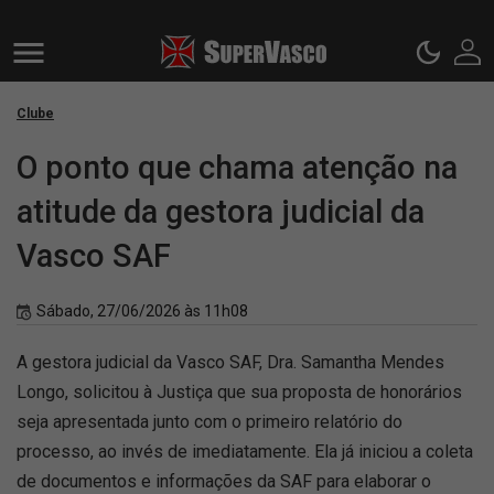
Clube
O ponto que chama atenção na
atitude da gestora judicial da
Vasco SAF
Sábado, 27/06/2026 às 11h08
A gestora judicial da Vasco SAF, Dra. Samantha Mendes
Longo, solicitou à Justiça que sua proposta de honorários
seja apresentada junto com o primeiro relatório do
processo, ao invés de imediatamente. Ela já iniciou a coleta
de documentos e informações da SAF para elaborar o