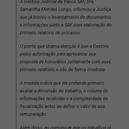
A Gestora Judicial da Vasco SAF, Dra.
Samantha Mendes Longo, informou à Justiça
que já iniciou o levantamento de documentos
e informações junto à SAF para elaboração do
primeiro relatório do processo.
O ponto que chama atenção é que a Gestora
pediu autorização para apresentar sua
proposta de honorários juntamente com esse
primeiro relatório, e não de forma imediata.
A medida indica que ela pretende primeiro
avaliar a dimensão do trabalho, o volume de
informações recebidas e a complexidade da
fiscalização antes de definir o valor de sua
remuneração.
Além disso, ao comunicar que os trabalhos já