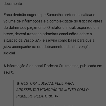
documento.
Essa decisão sugere que Samantha pretende analisar o
volume de informações e a complexidade do trabalho antes
de definir seu pagamento. O relatório inicial, esperado em
breve, deverá trazer as primeiras conclusões sobre a
situação da Vasco SAF e servirá como base para que a
juíza acompanhe os desdobramentos da intervenção
judicial.
A informação é do canal Podcast Cruzmaltino, publicada em
seu X.
🚨 GESTORA JUDICIAL PEDE PARA
APRESENTAR HONORÁRIOS JUNTO COM O
PRIMEIRO RELATÓRIO 💢