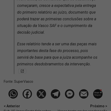
começaram, cresce a expectativa pela entrega
do primeiro relatório ao juízo, documento que
poderá trazer as primeiras conclusões sobre a
situação da Vasco SAF e o cumprimento da
decisão judicial.
Esse relatório tende a ser uma das peças mais
importantes desta fase do processo, pois
servirá de base para que a juíza acompanhe os
primeiros desdobramentos da intervenção.
Fonte:
SuperVasco‎‎‎‎‎‎
< Anterior
Próximo >