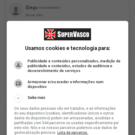
Usamos cookies e tecnologia para:
Publicidade e conteúdos personalizados, medição de
publicidade e conteúdos, estudos de audiência e
desenvolvimento de serviços
Armazenar e/ou aceder a informações num
dispositivo
Saiba mais
Os seus dados pessoais vão ser tratados, e as informações
do seu dispositivo (cookies, identificadores únicos e outros
dados do dispositivo) podem ser armazenadas, acedidas e
partilhadas com 544 parceiros ou usadas especificamente por
este site. Nós e os nossos parceiros podemos usar dados de
geolocalização precisos.
Lista de parceiros.