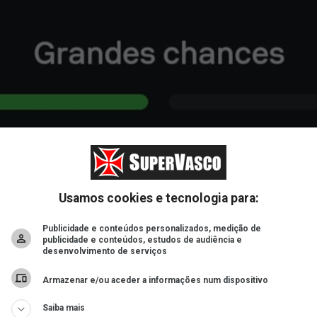
Usamos cookies e tecnologia para:
Publicidade e conteúdos personalizados, medição de
publicidade e conteúdos, estudos de audiência e
desenvolvimento de serviços
Armazenar e/ou aceder a informações num dispositivo
Saiba mais