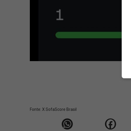
Fonte:
X SofaScore Brasil