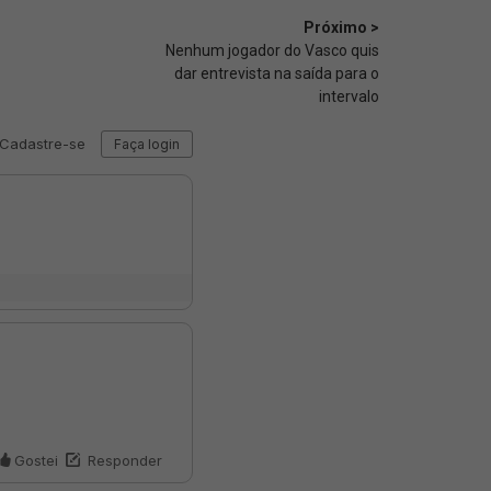
Próximo >
Nenhum jogador do Vasco quis
dar entrevista na saída para o
intervalo