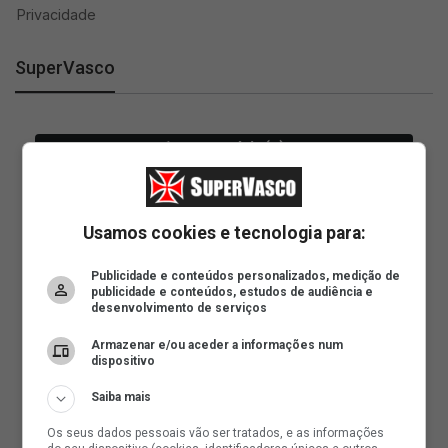
SuperVasco
Usamos cookies e tecnologia para:
Publicidade e conteúdos personalizados, medição de
publicidade e conteúdos, estudos de audiência e
desenvolvimento de serviços
Armazenar e/ou aceder a informações num
dispositivo
Saiba mais
Os seus dados pessoais vão ser tratados, e as informações