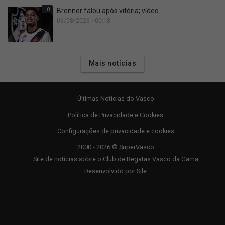
0
Brenner falou após vitória; vídeo
06/08/2026 • 00:18
Mais notícias
Últimas Notícias do Vasco
Política de Privacidade e Cookies
Configurações de privacidade e cookies
2000 - 2026 © SuperVasco
Site de notícias sobre o Club de Regatas Vasco da Gama
Desenvolvido por
Sile