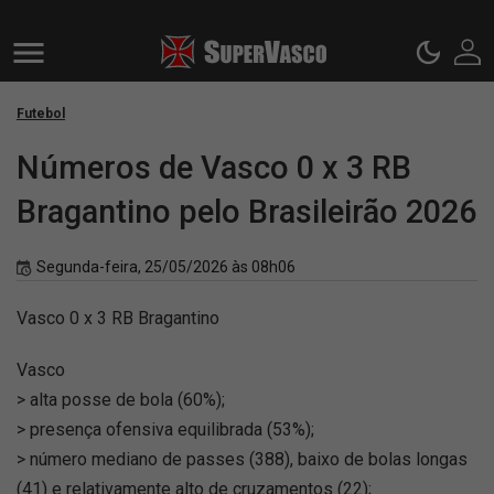
Futebol
Números de Vasco 0 x 3 RB
Bragantino pelo Brasileirão 2026
Segunda-feira, 25/05/2026 às 08h06
Vasco 0 x 3 RB Bragantino
Vasco
> alta posse de bola (60%);
> presença ofensiva equilibrada (53%);
> número mediano de passes (388), baixo de bolas longas
(41) e relativamente alto de cruzamentos (22);