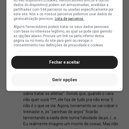
do seu dispositivo (cookies, identificadores únicos e outros
dados do dispositivo) podem ser armazenadas, acedidas e
partilhadas com 544 parceiros ou usadas especificamente por
este site. Nós e os nossos parceiros podemos usar dados de
geolocalização precisos.
Lista de parceiros.
Alguns fornecedores podem tratar os seus dados pessoais
com base no interesse legítimo, ao qual se pode opor gerindo
as opções abaixo. Procure um link na parte inferior desta
página ou no menu do site para gerir ou revogar o
consentimento nas definições de privacidade e cookies.
Fechar e aceitar
Gerir opções