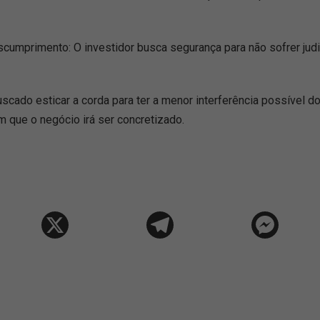
scumprimento: O investidor busca segurança para não sofrer jud
scado esticar a corda para ter a menor interferência possível 
 que o negócio irá ser concretizado.