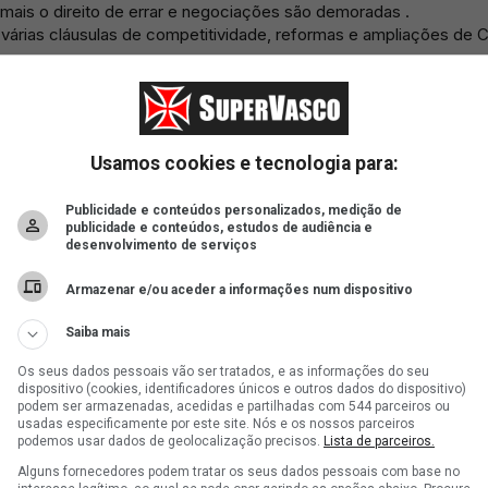
Usamos cookies e tecnologia para:
Publicidade e conteúdos personalizados, medição de
publicidade e conteúdos, estudos de audiência e
desenvolvimento de serviços
Armazenar e/ou aceder a informações num dispositivo
Saiba mais
Os seus dados pessoais vão ser tratados, e as informações do seu
dispositivo (cookies, identificadores únicos e outros dados do dispositivo)
podem ser armazenadas, acedidas e partilhadas com 544 parceiros ou
usadas especificamente por este site. Nós e os nossos parceiros
podemos usar dados de geolocalização precisos.
Lista de parceiros.
Alguns fornecedores podem tratar os seus dados pessoais com base no