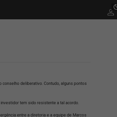
 conselho deliberativo. Contudo, alguns pontos
nvestidor tem sido resistente a tal acordo.
ergência entre a diretoria e a equipe de Marcos