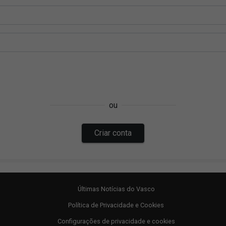
Últimas Notícias do Vasco
Política de Privacidade e Cookies
Configurações de privacidade e cookies