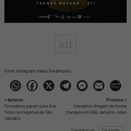
ad
Fonte:
Instagram Vasco Paralímpico
< Anterior
Próximo >
Torcedores param para tirar
Vascaínos chegam de forma
fotos na mega loja de São
tranquila em São Januário; vídeo
Januário