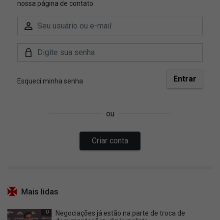
Mais lidas
0
Negociações já estão na parte de troca de