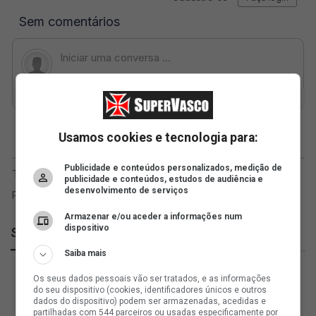
Usamos cookies e tecnologia para:
Publicidade e conteúdos personalizados, medição de
publicidade e conteúdos, estudos de audiência e
desenvolvimento de serviços
Armazenar e/ou aceder a informações num
dispositivo
SuperVasco
Saiba mais
Os seus dados pessoais vão ser tratados, e as informações
do seu dispositivo (cookies, identificadores únicos e outros
dados do dispositivo) podem ser armazenadas, acedidas e
partilhadas com 544 parceiros ou usadas especificamente por