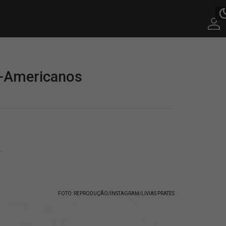
ul-Americanos
.
FOTO: REPRODUÇÃO/INSTAGRAM/LIVIAS PRATES