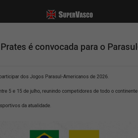
a Prates é convocada para o Paras
a participar dos Jogos Parasul-Americanos de 2026.
tre 5 e 15 de julho, reunindo competidores de todo o continente
sportivos da atualidade.