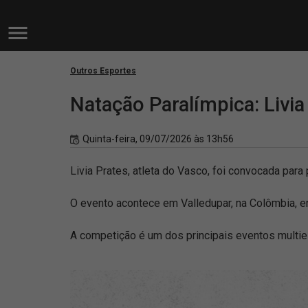
Outros Esportes
Natação Paralímpica: Livi
Quinta-feira, 09/07/2026 às 13h56
Livia Prates, atleta do Vasco, foi convocada par
O evento acontece em Valledupar, na Colômbia, en
A competição é um dos principais eventos multie