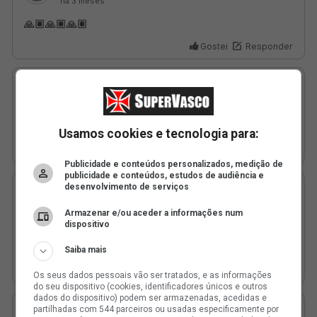
Usamos cookies e tecnologia para:
Publicidade e conteúdos personalizados, medição de
publicidade e conteúdos, estudos de audiência e
desenvolvimento de serviços
Armazenar e/ou aceder a informações num
dispositivo
Saiba mais
Os seus dados pessoais vão ser tratados, e as informações
do seu dispositivo (cookies, identificadores únicos e outros
dados do dispositivo) podem ser armazenadas, acedidas e
partilhadas com 544 parceiros ou usadas especificamente por