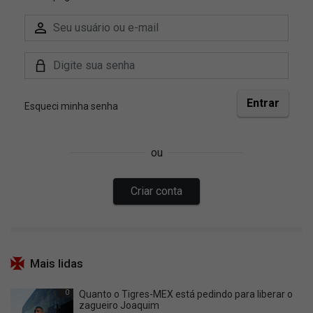
Mais lidas
0
Quanto o Tigres-MEX está pedindo para liberar o
zagueiro Joaquim