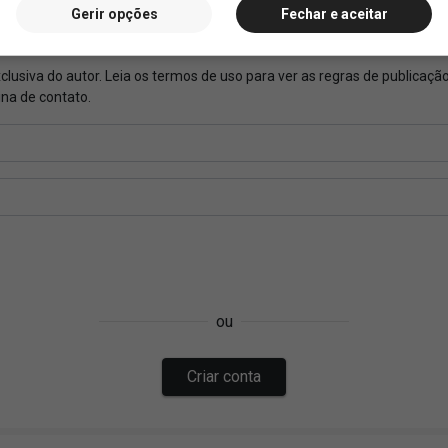
Gerir opções
Fechar e aceitar