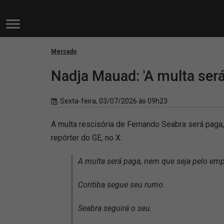
Mercado
Nadja Mauad: 'A multa será
Sexta-feira, 03/07/2026 às 09h23
A multa rescisória de Fernando Seabra será paga
repórter do GE, no X:
A multa será paga, nem que seja pelo empr
Coritiba segue seu rumo.
Seabra seguirá o seu.