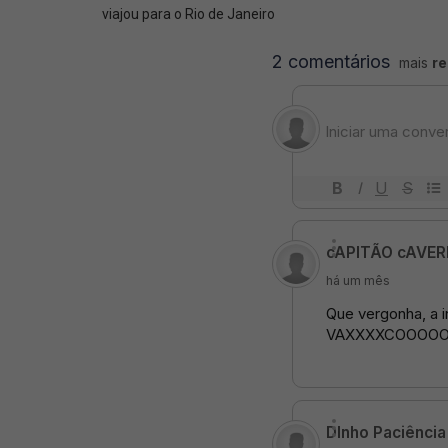
viajou para o Rio de Janeiro