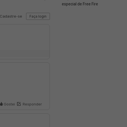
especial de Free Fire