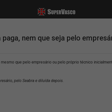
 paga, nem que seja pelo empresári
, mesmo que pelo empresário ou pelo próprio técnico inicialmen
esário, pelo Seabra e diluída depois.