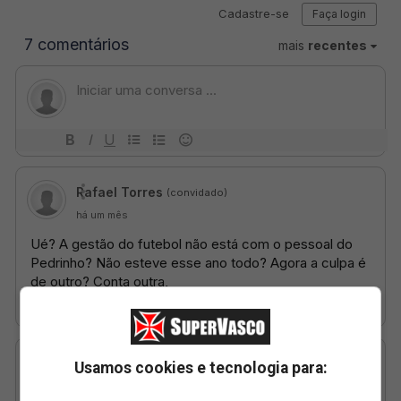
Usamos cookies e tecnologia para: