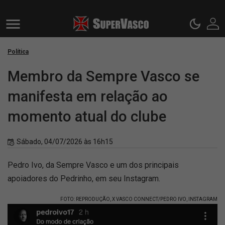
Política
Membro da Sempre Vasco se
manifesta em relação ao
momento atual do clube
Sábado, 04/07/2026 às 16h15
Pedro Ivo, da Sempre Vasco e um dos principais
apoiadores do Pedrinho, em seu Instagram.
FOTO: REPRODUÇÃO, X VASCO CONNECT/PEDRO IVO, INSTAGRAM