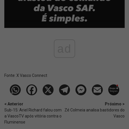
ad
Fonte:
X Vasco Connect
< Anterior
Próximo >
Sub-15: Ariel Richard falou com
Zé Colmeia analisa bastidores do
a VascoTV após vitória contra o
Vasco
Fluminense