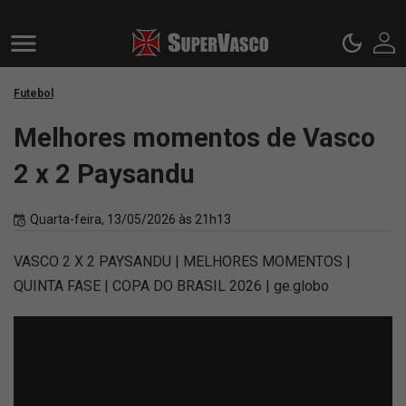
Futebol
Melhores momentos de Vasco
2 x 2 Paysandu
Quarta-feira, 13/05/2026 às 21h13
VASCO 2 X 2 PAYSANDU | MELHORES MOMENTOS |
QUINTA FASE | COPA DO BRASIL 2026 | ge.globo