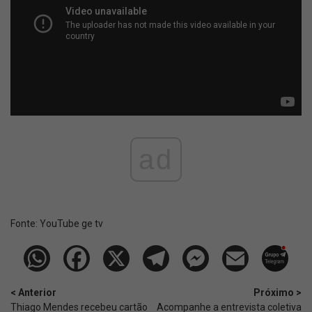
ad
Fonte:
YouTube ge tv
< Anterior
Próximo >
Thiago Mendes recebeu cartão
Acompanhe a entrevista coletiva