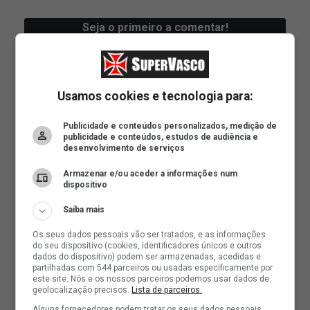
Usamos cookies e tecnologia para:
Publicidade e conteúdos personalizados, medição de
publicidade e conteúdos, estudos de audiência e
desenvolvimento de serviços
Armazenar e/ou aceder a informações num
dispositivo
Saiba mais
Os seus dados pessoais vão ser tratados, e as informações
do seu dispositivo (cookies, identificadores únicos e outros
dados do dispositivo) podem ser armazenadas, acedidas e
partilhadas com 544 parceiros ou usadas especificamente por
este site. Nós e os nossos parceiros podemos usar dados de
geolocalização precisos.
Lista de parceiros.
Alguns fornecedores podem tratar os seus dados pessoais