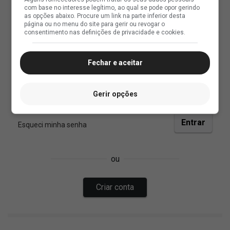
com base no interesse legítimo, ao qual se pode opor gerindo
as opções abaixo. Procure um link na parte inferior desta
página ou no menu do site para gerir ou revogar o
consentimento nas definições de privacidade e cookies.
Fechar e aceitar
Gerir opções