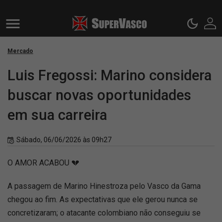
Mercado
Luis Fregossi: Marino considera
buscar novas oportunidades
em sua carreira
Sábado, 06/06/2026 às 09h27
O AMOR ACABOU 💔
A passagem de Marino Hinestroza pelo Vasco da Gama
chegou ao fim. As expectativas que ele gerou nunca se
concretizaram; o atacante colombiano não conseguiu se