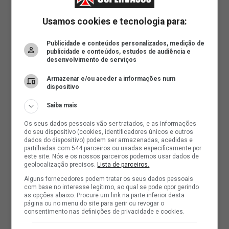
Usamos cookies e tecnologia para:
Publicidade e conteúdos personalizados, medição de
publicidade e conteúdos, estudos de audiência e
desenvolvimento de serviços
Armazenar e/ou aceder a informações num
dispositivo
Saiba mais
Os seus dados pessoais vão ser tratados, e as informações
do seu dispositivo (cookies, identificadores únicos e outros
dados do dispositivo) podem ser armazenadas, acedidas e
partilhadas com 544 parceiros ou usadas especificamente por
este site. Nós e os nossos parceiros podemos usar dados de
geolocalização precisos.
Lista de parceiros.
Alguns fornecedores podem tratar os seus dados pessoais
com base no interesse legítimo, ao qual se pode opor gerindo
as opções abaixo. Procure um link na parte inferior desta
página ou no menu do site para gerir ou revogar o
consentimento nas definições de privacidade e cookies.