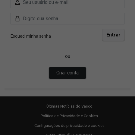
Últimas Notícias do Vasco
Política de Privacidade e Cookies
Configurações de privacidade e cookies