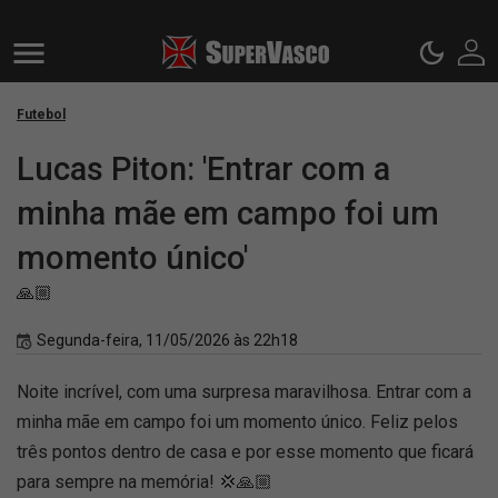
Futebol
Lucas Piton: 'Entrar com a
minha mãe em campo foi um
momento único'
🙏🏼
Segunda-feira, 11/05/2026 às 22h18
Noite incrível, com uma surpresa maravilhosa. Entrar com a
minha mãe em campo foi um momento único. Feliz pelos
três pontos dentro de casa e por esse momento que ficará
para sempre na memória! 💢🙏🏼