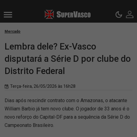
Mercado
Lembra dele? Ex-Vasco
disputará a Série D por clube do
Distrito Federal
Terça-feira, 26/05/2026 às 16h28
Dias após rescindir contrato com o Amazonas, o atacante
William Barbio já tem novo clube. O jogador de 33 anos é o
novo reforço do Capital-DF para a sequência da Série D do
Campeonato Brasileiro.