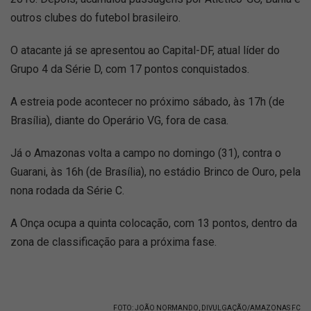
outros clubes do futebol brasileiro.
O atacante já se apresentou ao Capital-DF, atual líder do
Grupo 4 da Série D, com 17 pontos conquistados.
A estreia pode acontecer no próximo sábado, às 17h (de
Brasília), diante do Operário VG, fora de casa.
Já o Amazonas volta a campo no domingo (31), contra o
Guarani, às 16h (de Brasília), no estádio Brinco de Ouro, pela
nona rodada da Série C.
A Onça ocupa a quinta colocação, com 13 pontos, dentro da
zona de classificação para a próxima fase.
FOTO: JOÃO NORMANDO, DIVULGAÇÃO/AMAZONAS FC