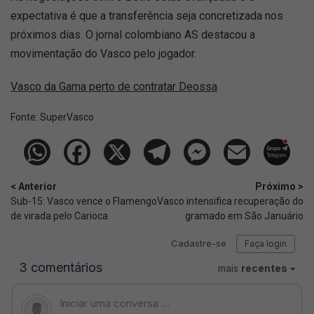
expectativa é que a transferência seja concretizada nos
próximos dias. O jornal colombiano AS destacou a
movimentação do Vasco pelo jogador.
Vasco da Gama perto de contratar Deossa
Fonte:
SuperVasco‎‎‎‎‎‎
< Anterior
Próximo >
Sub-15: Vasco vence o Flamengo
Vasco intensifica recuperação do
de virada pelo Carioca
gramado em São Januário