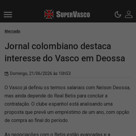
Mercado
Jornal colombiano destaca
interesse do Vasco em Deossa
Domingo, 21/06/2026 às 10h53
O Vasco já definiu os termos salariais com Nelson Deossa,
mas ainda depende do Real Betis para concluir a
contratação. O clube espanhol está analisando uma
proposta que prevê um empréstimo de um ano, com opção
de compra ao final do período.
As negociações com o Betis estão avançadas e a