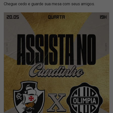
Chegue cedo e guarde sua mesa com seus amigos.