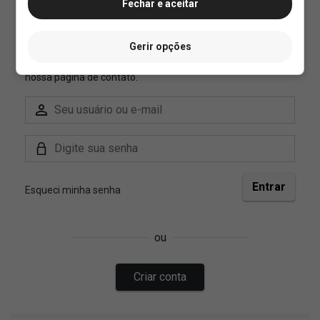
Fechar e aceitar
Gerir opções