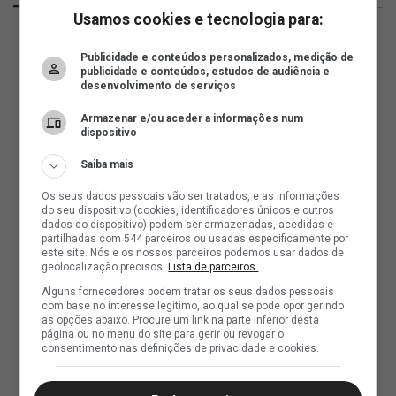
Usamos cookies e tecnologia para:
Publicidade e conteúdos personalizados, medição de
publicidade e conteúdos, estudos de audiência e
desenvolvimento de serviços
Armazenar e/ou aceder a informações num
dispositivo
Saiba mais
Os seus dados pessoais vão ser tratados, e as informações
do seu dispositivo (cookies, identificadores únicos e outros
dados do dispositivo) podem ser armazenadas, acedidas e
partilhadas com 544 parceiros ou usadas especificamente por
este site. Nós e os nossos parceiros podemos usar dados de
geolocalização precisos.
Lista de parceiros.
Alguns fornecedores podem tratar os seus dados pessoais
com base no interesse legítimo, ao qual se pode opor gerindo
as opções abaixo. Procure um link na parte inferior desta
página ou no menu do site para gerir ou revogar o
consentimento nas definições de privacidade e cookies.