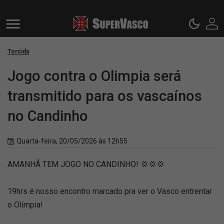
Torcida
Jogo contra o Olimpia será
transmitido para os vascaínos
no Candinho
Quarta-feira, 20/05/2026 às 12h55
AMANHÃ TEM JOGO NO CANDINHO! 💢💢💢
19hrs é nosso encontro marcado pra ver o Vasco entrentar
o Olímpia!