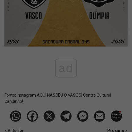
ad
Fonte:
Instagram AQUI NASCEU O VASCO! Centro Cultural
Candinho!
< Anterior
Próximo >