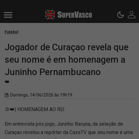
Futebol
Jogador de Curaçao revela que
seu nome é em homenagem a
Juninho Pernambucano
👑
Domingo, 14/06/2026 às 19h19
💢👑| HOMENAGEM AO REI
Em entrevista pós jogo, Juninho Bacuna, da seleção de
Curaçao revelou a repórter da CazeTV que seu nome é uma