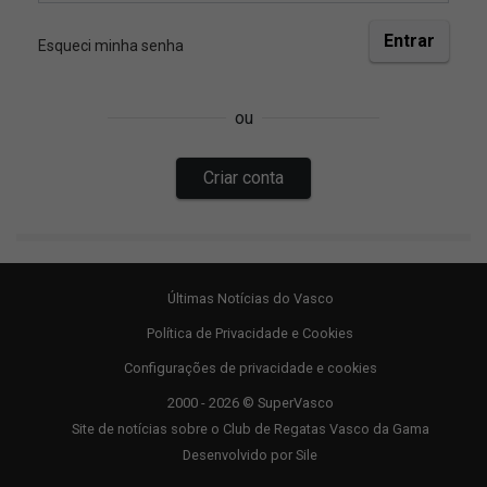
Últimas Notícias do Vasco
Política de Privacidade e Cookies
Configurações de privacidade e cookies
2000 - 2026 © SuperVasco
Site de notícias sobre o Club de Regatas Vasco da Gama
Desenvolvido por
Sile