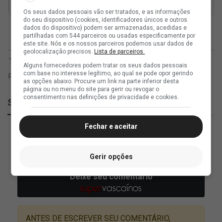
Os seus dados pessoais vão ser tratados, e as informações
do seu dispositivo (cookies, identificadores únicos e outros
dados do dispositivo) podem ser armazenadas, acedidas e
partilhadas com 544 parceiros ou usadas especificamente por
este site. Nós e os nossos parceiros podemos usar dados de
geolocalização precisos.
Lista de parceiros.
Alguns fornecedores podem tratar os seus dados pessoais
com base no interesse legítimo, ao qual se pode opor gerindo
as opções abaixo. Procure um link na parte inferior desta
página ou no menu do site para gerir ou revogar o
consentimento nas definições de privacidade e cookies.
SuperVasco
Fechar e aceitar
Gerir opções