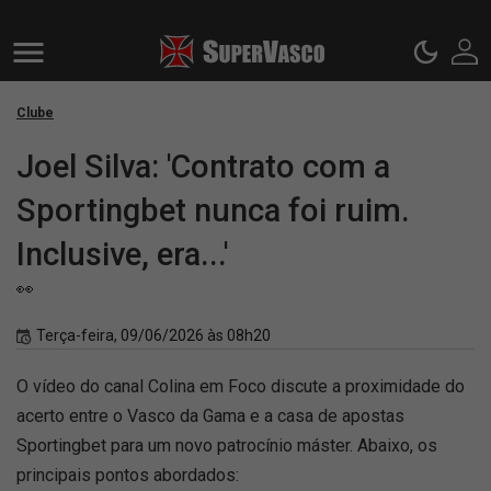
Clube
Joel Silva: 'Contrato com a
Sportingbet nunca foi ruim.
Inclusive, era...'
👀
Terça-feira, 09/06/2026 às 08h20
O vídeo do canal Colina em Foco discute a proximidade do
acerto entre o Vasco da Gama e a casa de apostas
Sportingbet para um novo patrocínio máster. Abaixo, os
principais pontos abordados: