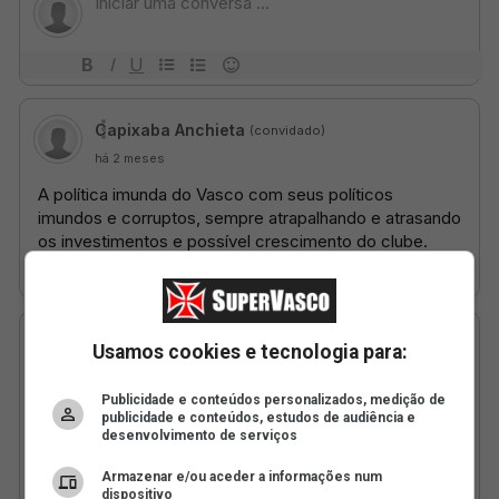
Usamos cookies e tecnologia para:
Publicidade e conteúdos personalizados, medição de
publicidade e conteúdos, estudos de audiência e
desenvolvimento de serviços
Armazenar e/ou aceder a informações num
dispositivo