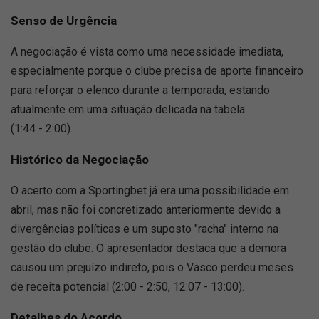
Senso de Urgência
A negociação é vista como uma necessidade imediata,
especialmente porque o clube precisa de aporte financeiro
para reforçar o elenco durante a temporada, estando
atualmente em uma situação delicada na tabela
(1:44 - 2:00).
Histórico da Negociação
O acerto com a Sportingbet já era uma possibilidade em
abril, mas não foi concretizado anteriormente devido a
divergências políticas e um suposto "racha" interno na
gestão do clube. O apresentador destaca que a demora
causou um prejuízo indireto, pois o Vasco perdeu meses
de receita potencial (2:00 - 2:50, 12:07 - 13:00).
Detalhes do Acordo