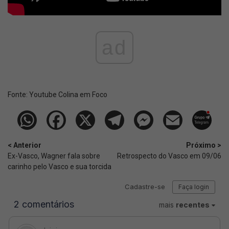
ad
Fonte:
Youtube Colina em Foco
< Anterior
Próximo >
Ex-Vasco, Wagner fala sobre
Retrospecto do Vasco em 09/06
carinho pelo Vasco e sua torcida