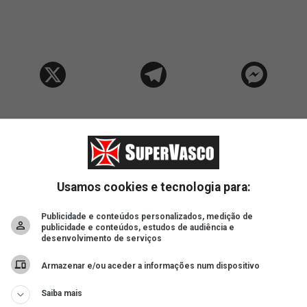
Usamos cookies e tecnologia para:
Publicidade e conteúdos personalizados, medição de
publicidade e conteúdos, estudos de audiência e
desenvolvimento de serviços
Armazenar e/ou aceder a informações num dispositivo
Saiba mais