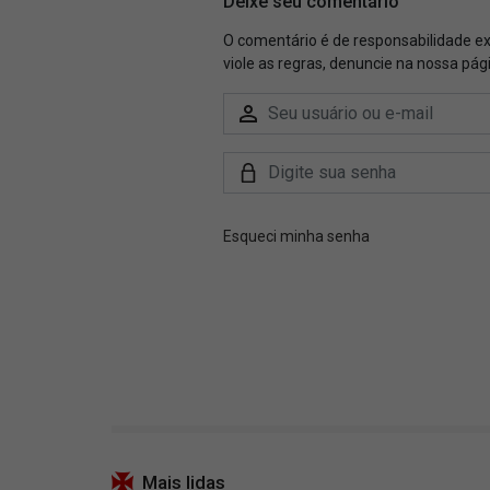
Mais lidas