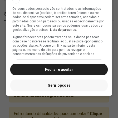
Os seus dados pessoais vão ser tratados, e as informações
do seu dispositivo (cookies, identificadores únicos e outros
SuperVasco
dados do dispositivo) podem ser armazenadas, acedidas e
partilhadas com 544 parceiros ou usadas especificamente por
este site. Nós e os nossos parceiros podemos usar dados de
geolocalização precisos.
Lista de parceiros.
Alguns fornecedores podem tratar os seus dados pessoais
com base no interesse legítimo, ao qual se pode opor gerindo
as opções abaixo. Procure um link na parte inferior desta
página ou no menu do site para gerir ou revogar o
consentimento nas definições de privacidade e cookies.
Fechar e aceitar
Gerir opções