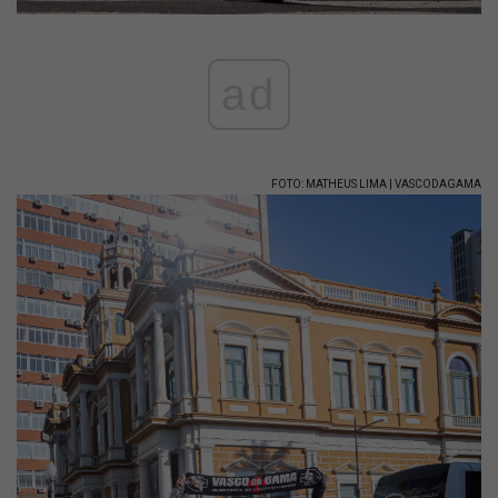
ad
FOTO: MATHEUS LIMA | VASCODAGAMA