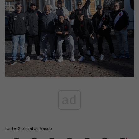
ad
Fonte:
X oficial do Vasco