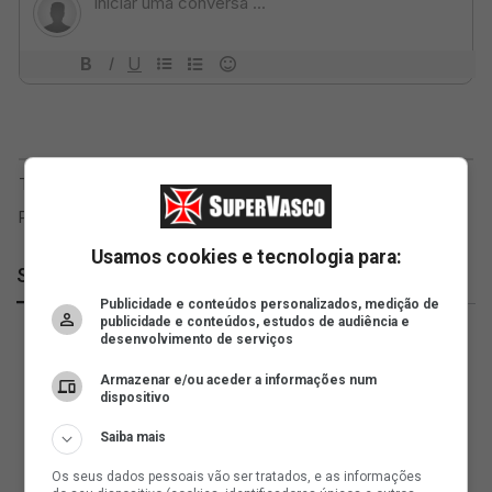
Usamos cookies e tecnologia para:
SuperVasco
Publicidade e conteúdos personalizados, medição de
publicidade e conteúdos, estudos de audiência e
desenvolvimento de serviços
Armazenar e/ou aceder a informações num
dispositivo
Saiba mais
Os seus dados pessoais vão ser tratados, e as informações