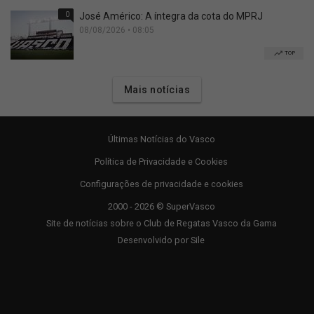
0
José Américo: A íntegra da cota do MPRJ
08/08/2026 • 08:05
TOP
Mais notícias
Últimas Notícias do Vasco
Política de Privacidade e Cookies
Configurações de privacidade e cookies
2000 - 2026 © SuperVasco
Site de notícias sobre o Club de Regatas Vasco da Gama
Desenvolvido por
Sile