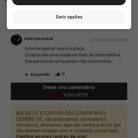
Gerir opções