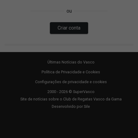
Últimas Notícias do Vasco
Política de Privacidade e Cookies
Configurações de privacidade e cookies
2000 - 2026 © SuperVasco
Site de notícias sobre o Club de Regatas Vasco da Gama
Desenvolvido por
Sile