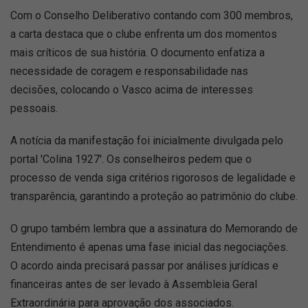
Com o Conselho Deliberativo contando com 300 membros,
a carta destaca que o clube enfrenta um dos momentos
mais críticos de sua história. O documento enfatiza a
necessidade de coragem e responsabilidade nas
decisões, colocando o Vasco acima de interesses
pessoais.
A notícia da manifestação foi inicialmente divulgada pelo
portal 'Colina 1927'. Os conselheiros pedem que o
processo de venda siga critérios rigorosos de legalidade e
transparência, garantindo a proteção ao patrimônio do clube.
O grupo também lembra que a assinatura do Memorando de
Entendimento é apenas uma fase inicial das negociações.
O acordo ainda precisará passar por análises jurídicas e
financeiras antes de ser levado à Assembleia Geral
Extraordinária para aprovação dos associados.