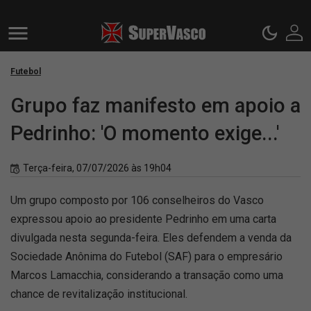
Futebol
Grupo faz manifesto em apoio a
Pedrinho: 'O momento exige...'
Terça-feira, 07/07/2026 às 19h04
Um grupo composto por 106 conselheiros do Vasco
expressou apoio ao presidente Pedrinho em uma carta
divulgada nesta segunda-feira. Eles defendem a venda da
Sociedade Anônima do Futebol (SAF) para o empresário
Marcos Lamacchia, considerando a transação como uma
chance de revitalização institucional.