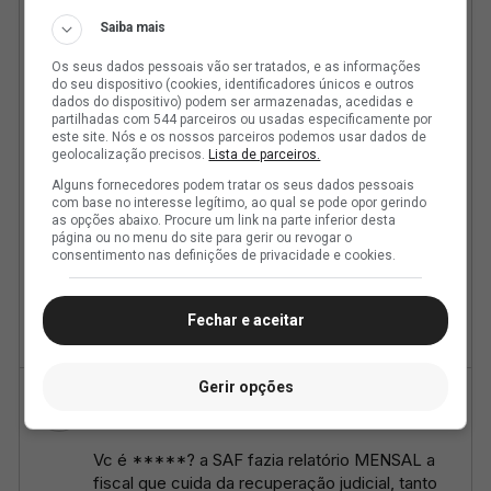
Saiba mais
Os seus dados pessoais vão ser tratados, e as informações
do seu dispositivo (cookies, identificadores únicos e outros
dados do dispositivo) podem ser armazenadas, acedidas e
partilhadas com 544 parceiros ou usadas especificamente por
este site. Nós e os nossos parceiros podemos usar dados de
geolocalização precisos.
Lista de parceiros.
Alguns fornecedores podem tratar os seus dados pessoais
com base no interesse legítimo, ao qual se pode opor gerindo
as opções abaixo. Procure um link na parte inferior desta
página ou no menu do site para gerir ou revogar o
consentimento nas definições de privacidade e cookies.
Fechar e aceitar
Gerir opções