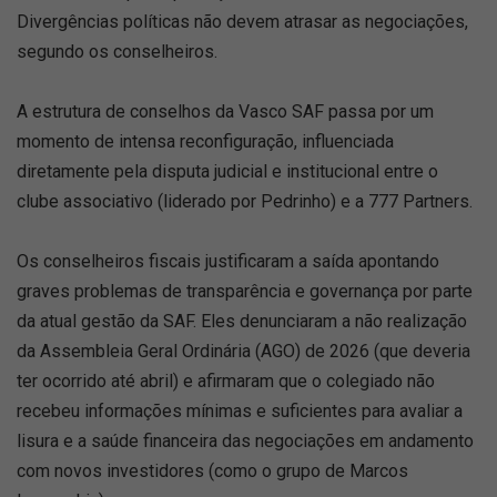
Divergências políticas não devem atrasar as negociações,
segundo os conselheiros.
A estrutura de conselhos da Vasco SAF passa por um
momento de intensa reconfiguração, influenciada
diretamente pela disputa judicial e institucional entre o
clube associativo (liderado por Pedrinho) e a 777 Partners.
Os conselheiros fiscais justificaram a saída apontando
graves problemas de transparência e governança por parte
da atual gestão da SAF. Eles denunciaram a não realização
da Assembleia Geral Ordinária (AGO) de 2026 (que deveria
ter ocorrido até abril) e afirmaram que o colegiado não
recebeu informações mínimas e suficientes para avaliar a
lisura e a saúde financeira das negociações em andamento
com novos investidores (como o grupo de Marcos