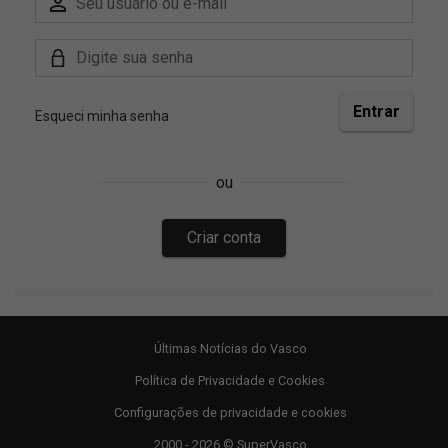
Últimas Notícias do Vasco
Política de Privacidade e Cookies
Configurações de privacidade e cookies
2000 - 2026 © SuperVasco