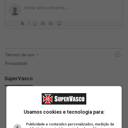
SuperVasco
Usamos cookies e tecnologia para:
Publicidade e conteúdos personalizados, medição de