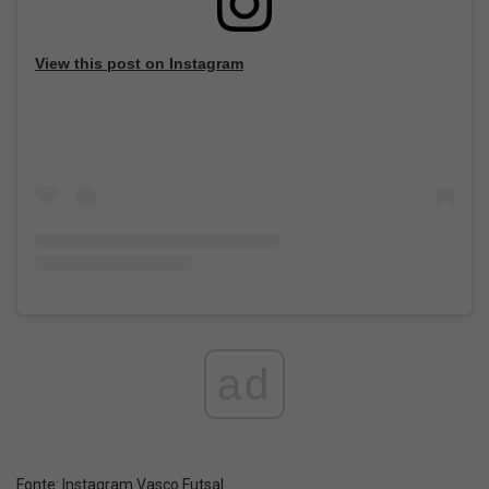
View this post on Instagram
ad
Fonte:
Instagram Vasco Futsal