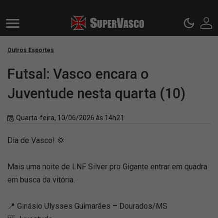
Outros Esportes
Futsal: Vasco encara o
Juventude nesta quarta (10)
Quarta-feira, 10/06/2026 às 14h21
Dia de Vasco! 💢
Mais uma noite de LNF Silver pro Gigante entrar em quadra
em busca da vitória.
📍 Ginásio Ulysses Guimarães – Dourados/MS