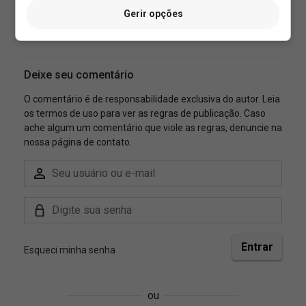
Gerir opções