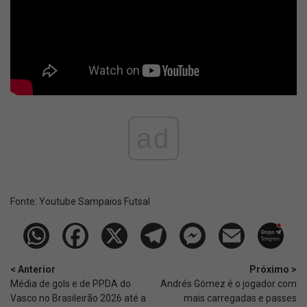
ad
Fonte:
Youtube Sampaios Futsal
< Anterior
Próximo >
Média de gols e de PPDA do
Andrés Gómez é o jogador com
Vasco no Brasileirão 2026 até a
mais carregadas e passes