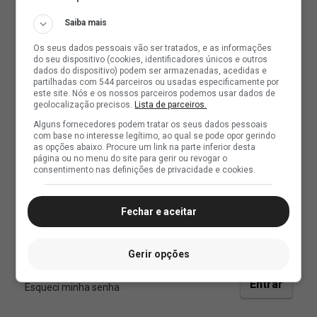
Saiba mais
Os seus dados pessoais vão ser tratados, e as informações
do seu dispositivo (cookies, identificadores únicos e outros
dados do dispositivo) podem ser armazenadas, acedidas e
partilhadas com 544 parceiros ou usadas especificamente por
este site. Nós e os nossos parceiros podemos usar dados de
geolocalização precisos.
Lista de parceiros.
Alguns fornecedores podem tratar os seus dados pessoais
com base no interesse legítimo, ao qual se pode opor gerindo
as opções abaixo. Procure um link na parte inferior desta
página ou no menu do site para gerir ou revogar o
consentimento nas definições de privacidade e cookies.
Fechar e aceitar
Gerir opções