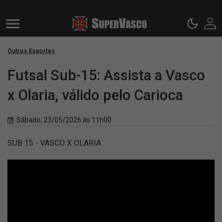
Outros Esportes
Futsal Sub-15: Assista a Vasco
x Olaria, válido pelo Carioca
Sábado, 23/05/2026 às 11h00
SUB 15 - VASCO X OLARIA