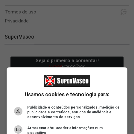
SuperVasco
Usamos cookies e tecnologia para:
Publicidade e conteúdos personalizados, medição de
publicidade e conteúdos, estudos de audiência e
desenvolvimento de serviços
Armazenar e/ou aceder a informações num
dispositivo