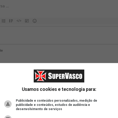
Usamos cookies e tecnologia para:
Publicidade e conteúdos personalizados, medição de
publicidade e conteúdos, estudos de audiência e
desenvolvimento de serviços