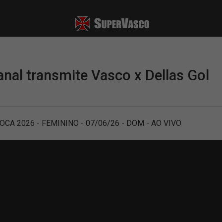
nal transmite Vasco x Dellas Gol
OCA 2026 - FEMININO - 07/06/26 - DOM - AO VIVO