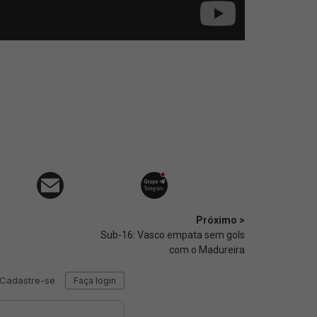
Próximo >
Sub-16: Vasco empata sem gols
com o Madureira