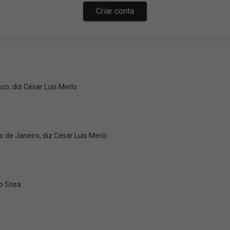
co, diz César Luis Merlo
o de Janeiro, diz César Luis Merlo
go Sosa