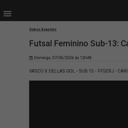
Outros Esportes
Futsal Feminino Sub-13: Ca
Domingo, 07/06/2026 às 12h48
VASCO X DELLAS GOL - SUB 13 - FFSERJ - CARI