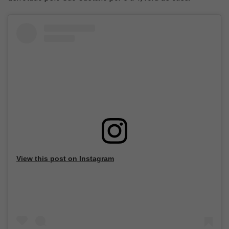
View this post on Instagram