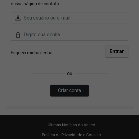
Últimas Notícias do Vasco
Política de Privacidade e Cookies