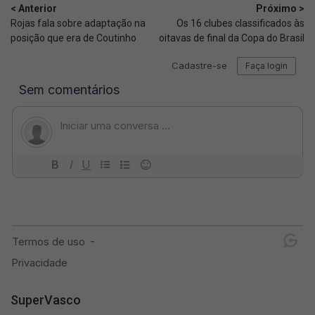
< Anterior
Próximo >
Rojas fala sobre adaptação na
Os 16 clubes classificados às
posição que era de Coutinho
oitavas de final da Copa do Brasil
SuperVasco