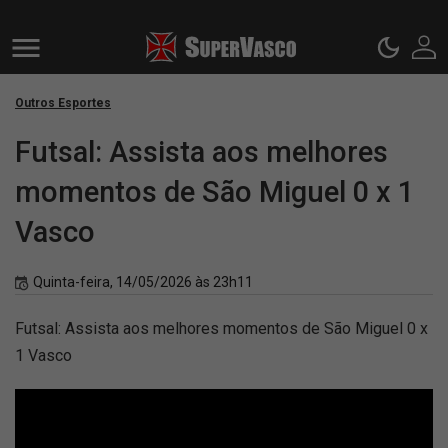
Outros Esportes
Futsal: Assista aos melhores
momentos de São Miguel 0 x 1
Vasco
Quinta-feira, 14/05/2026 às 23h11
Futsal: Assista aos melhores momentos de São Miguel 0 x
1 Vasco