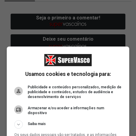
Usamos cookies e tecnologia para:
Publicidade e conteúdos personalizados, medição de
publicidade e conteúdos, estudos de audiência e
desenvolvimento de serviços
Armazenar e/ou aceder a informações num
dispositivo
Saiba mais
Os seus dados pessoais vão ser tratados, e as informações