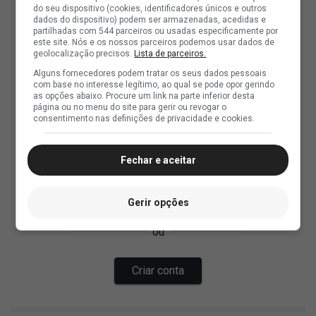
do seu dispositivo (cookies, identificadores únicos e outros
dados do dispositivo) podem ser armazenadas, acedidas e
partilhadas com 544 parceiros ou usadas especificamente por
este site. Nós e os nossos parceiros podemos usar dados de
geolocalização precisos.
Lista de parceiros.
Alguns fornecedores podem tratar os seus dados pessoais
com base no interesse legítimo, ao qual se pode opor gerindo
as opções abaixo. Procure um link na parte inferior desta
página ou no menu do site para gerir ou revogar o
consentimento nas definições de privacidade e cookies.
Fechar e aceitar
Gerir opções