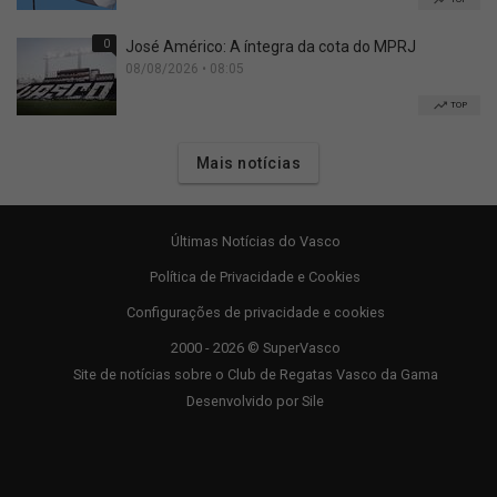
0
José Américo: A íntegra da cota do MPRJ
08/08/2026 • 08:05
TOP
Mais notícias
Últimas Notícias do Vasco
Política de Privacidade e Cookies
Configurações de privacidade e cookies
2000 - 2026 © SuperVasco
Site de notícias sobre o Club de Regatas Vasco da Gama
Desenvolvido por
Sile