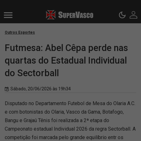
Outros Esportes
Futmesa: Abel Cêpa perde nas
quartas do Estadual Individual
do Sectorball
Sábado, 20/06/2026 às 19h34
Disputado no Departamento Futebol de Mesa do Olaria A.C.
e com botonistas do Olaria, Vasco da Gama, Botafogo,
Bangu e Grajaú Tênis foi realizada a 2ª etapa do
Campeonato estadual Individual 2026 da regra Sectorball. A
competição foi marcada pelo grande equilíbrio entr os