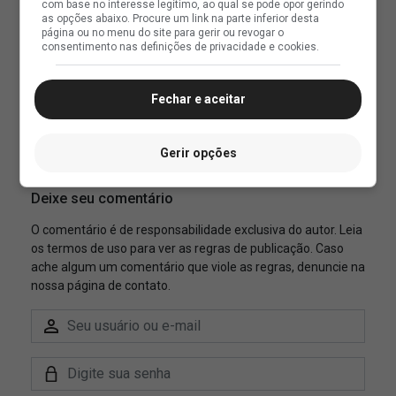
com base no interesse legítimo, ao qual se pode opor gerindo
as opções abaixo. Procure um link na parte inferior desta
página ou no menu do site para gerir ou revogar o
consentimento nas definições de privacidade e cookies.
Fechar e aceitar
Gerir opções