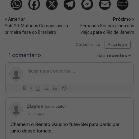
< Anterior
Próximo >
Sub-20: Matheus Curopos avalia
Fernando Seabra ainda não
primeira fase do Brasileiro
viajou para o Rio de Janeiro