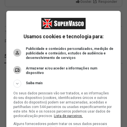
Usamos cookies e tecnologia para:
Publicidade e conteúdos personalizados, medição de
publicidade e conteúdos, estudos de audiência e
SuperVasco
desenvolvimento de serviços
Armazenar e/ou aceder a informações num
dispositivo
Saiba mais
Os seus dados pessoais vão ser tratados, e as informações
do seu dispositivo (cookies, identificadores únicos e outros
dados do dispositivo) podem ser armazenadas, acedidas e
partilhadas com 544 parceiros ou usadas especificamente por
este site. Nós e os nossos parceiros podemos usar dados de
geolocalização precisos.
Lista de parceiros.
Alguns fornecedores podem tratar os seus dados pessoais