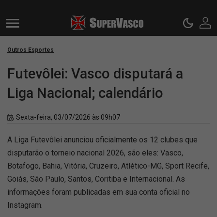
Outros Esportes
Futevôlei: Vasco disputará a
Liga Nacional; calendário
Sexta-feira, 03/07/2026 às 09h07
A Liga Futevôlei anunciou oficialmente os 12 clubes que
disputarão o torneio nacional 2026, são eles: Vasco,
Botafogo, Bahia, Vitória, Cruzeiro, Atlético-MG, Sport Recife,
Goiás, São Paulo, Santos, Coritiba e Internacional. As
informações foram publicadas em sua conta oficial no
Instagram.