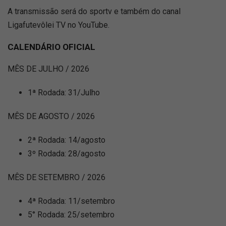
A transmissão será do sportv e também do canal
Ligafutevôlei TV no YouTube.
CALENDÁRIO OFICIAL
MÊS DE JULHO / 2026
1ª Rodada: 31/Julho
MÊS DE AGOSTO / 2026
2ª Rodada: 14/agosto
3º Rodada: 28/agosto
MÊS DE SETEMBRO / 2026
4ª Rodada: 11/setembro
5° Rodada: 25/setembro