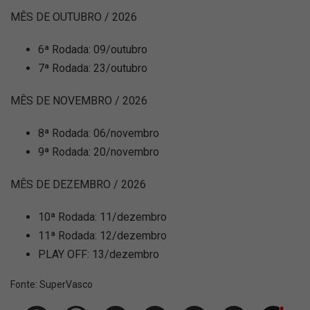
MÊS DE OUTUBRO / 2026
6ª Rodada: 09/outubro
7ª Rodada: 23/outubro
MÊS DE NOVEMBRO / 2026
8ª Rodada: 06/novembro
9ª Rodada: 20/novembro
MÊS DE DEZEMBRO / 2026
10ª Rodada: 11/dezembro
11ª Rodada: 12/dezembro
PLAY OFF: 13/dezembro
Fonte:
SuperVasco‎‎‎‎‎‎