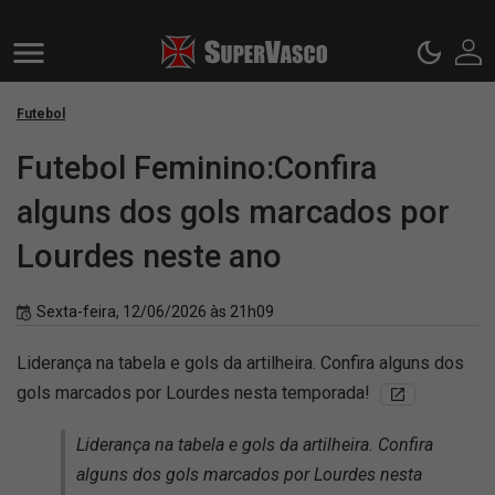
Futebol
Futebol Feminino:Confira
alguns dos gols marcados por
Lourdes neste ano
Sexta-feira, 12/06/2026 às 21h09
Liderança na tabela e gols da artilheira. Confira alguns dos
gols marcados por Lourdes nesta temporada!
Liderança na tabela e gols da artilheira. Confira
alguns dos gols marcados por Lourdes nesta