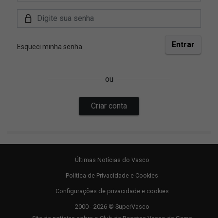
Últimas Notícias do Vasco
Política de Privacidade e Cookies
Configurações de privacidade e cookies
2000 - 2026 © SuperVasco