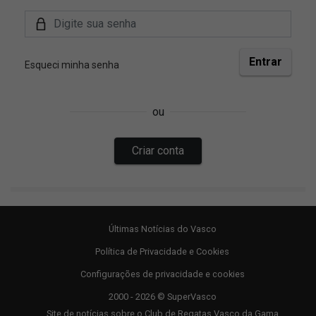
Últimas Notícias do Vasco
Política de Privacidade e Cookies
Configurações de privacidade e cookies
2000 - 2026 © SuperVasco
Site de notícias sobre o Club de Regatas Vasco da Gama