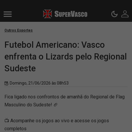
Outros Esportes
Futebol Americano: Vasco
enfrenta o Lizards pelo Regional
Sudeste
Domingo, 21/06/2026 às 08h53
Fica ligado nos confrontos de amanhã do Regional de Flag
Masculino do Sudeste! 🏈
📺 Acompanhe os jogos ao vivo e acesse os jogos
completos