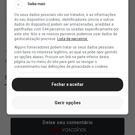
Saiba mais
Os seus dados pessoais vão ser tratados, e as informações
do seu dispositivo (cookies, identificadores únicos e outros
dados do dispositivo) podem ser armazenadas, acedidas e
partilhadas com 544 parceiros ou usadas especificamente por
este site. Nós e os nossos parceiros podemos usar dados de
geolocalização precisos.
Lista de parceiros.
Alguns fornecedores podem tratar os seus dados pessoais
com base no interesse legítimo, ao qual se pode opor gerindo
as opções abaixo. Procure um link na parte inferior desta
página ou no menu do site para gerir ou revogar o
consentimento nas definições de privacidade e cookies.
SuperVasco
Fechar e aceitar
Gerir opções