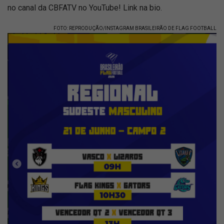
no canal da CBFATV no YouTube! Link na bio.
FOTO: REPRODUÇÃO/INSTAGRAM BRASILEIRÃO DE FLAG FOOTBALL